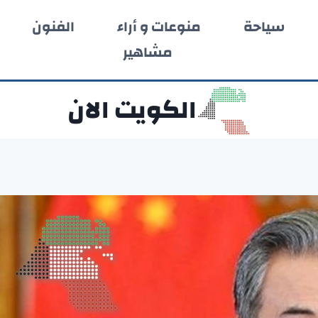
سياحة
منوعات و أراء
الفنون
مشاهير
الكويت الان