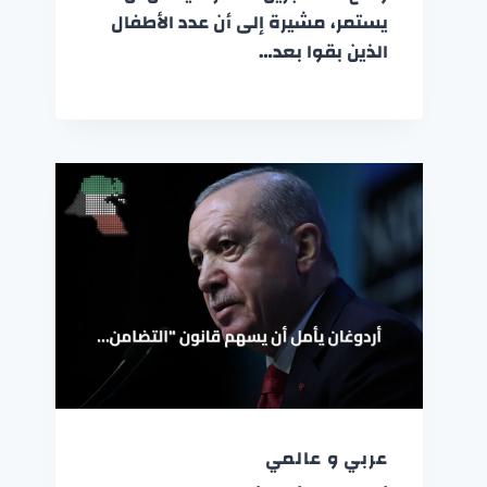
يستمر، مشيرة إلى أن عدد الأطفال
الذين بقوا بعد…
عربي و عالمي