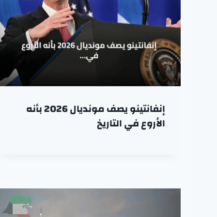
إنفانتينو يصف مونديال 2026 بأنه
الأروع في التاريخ