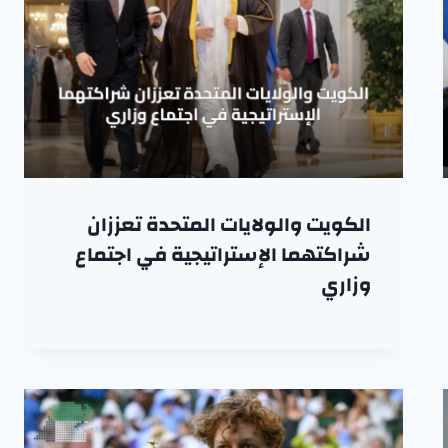
الكويت والولايات المتحدة تعززان
شراكتهما الإستراتيجية في اجتماع
وزاري