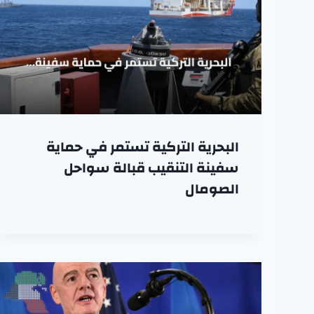
البحرية التركية تستمر في حماية
سفينة التنقيب قبالة سواحل
الصومال