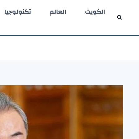
لتجاوز
الكويت
العالم
تكنولوجيا
لى
لمحتوى