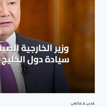
عربي و عالمي