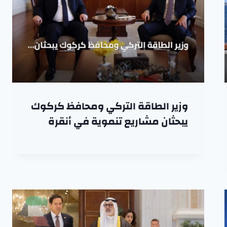
وزير الطاقة التركي ومحافظ كركوك
يبحثان مشاريع تنموية في أنقرة