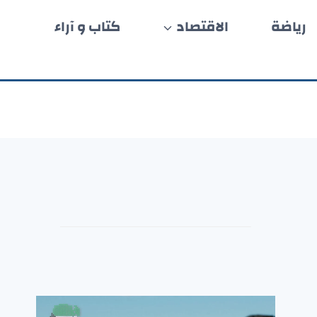
رياضة
الاقتصاد
كتاب و آراء