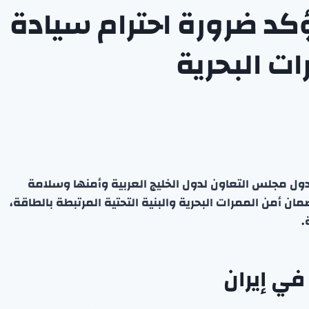
ؤكد ضرورة احترام سيادة
ات البحرية
 دول مجلس التعاون لدول الخليج العربية وأمنها وسلامة
ن أمن الممرات البحرية والبنية التحتية المرتبطة بالطاقة،
.
في إيران