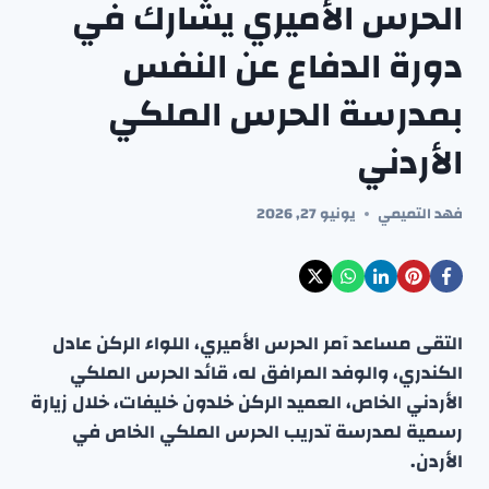
الحرس الأميري يشارك في
دورة الدفاع عن النفس
بمدرسة الحرس الملكي
الأردني
فهد التميمي
يونيو 27, 2026
التقى مساعد آمر الحرس الأميري، اللواء الركن عادل
الكندري، والوفد المرافق له، قائد الحرس الملكي
الأردني الخاص، العميد الركن خلدون خليفات، خلال زيارة
رسمية لمدرسة تدريب الحرس الملكي الخاص في
الأردن.