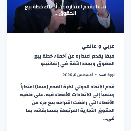
عربي و عالمي
فيفا يقدم اعتذاره عن أخطاء خطة بيع
الحقوق ويجدد الثقة في إنفانتينو
نورة فهد
أغسطس 6, 2026
قدم الاتحاد الدولي لكرة القدم (فيفا) اعتذاراً
رسمياً إلى الاتحادات الأعضاء فيه، على خلفية
الأخطاء التي رافقت اقتراحه بيع جزء من
الحقوق التجارية المرتبطة بمسابقاته، بما
في…