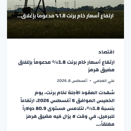
اقتصاد
ارتفاع أسعار خام برنت 1.8% مدعوماً بإغلاق
مضيق هرمز
علي العجمي
أغسطس 6, 2026
شهدت العقود الآجلة لخام برنت، يوم
الخميس الموافق 6 أغسطس 2026، ارتفاعاً
بنسبة 1.8%، لتلامس مستوى 80.9 دولاراً
للبرميل، في وقت لا يزال فيه مضيق هرمز
مغلقاً،…