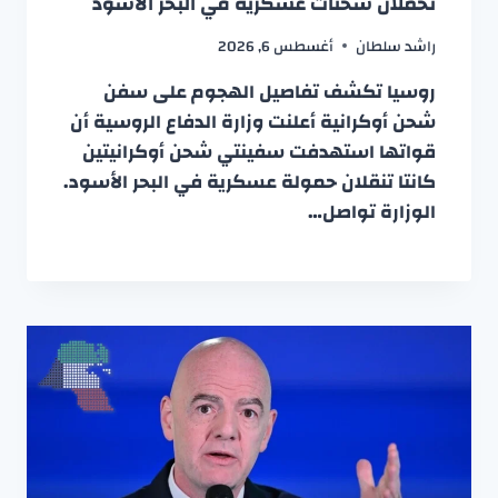
تحملان شحنات عسكرية في البحر الأسود
راشد سلطان
أغسطس 6, 2026
روسيا تكشف تفاصيل الهجوم على سفن
شحن أوكرانية أعلنت وزارة الدفاع الروسية أن
قواتها استهدفت سفينتي شحن أوكرانيتين
كانتا تنقلان حمولة عسكرية في البحر الأسود.
الوزارة تواصل…