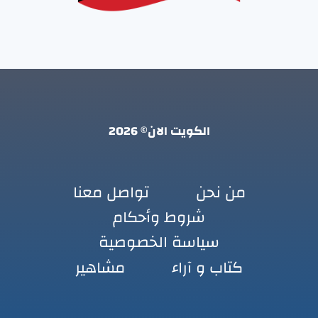
الكويت الان© 2026
من نحن
تواصل معنا
شروط وأحكام
سياسة الخصوصية
كتاب و آراء
مشاهير