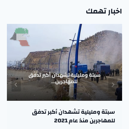
اخبار تهمك
سبتة ومليلية تشهدان أكبر تدفق
للمهاجرين منذ عام 2021