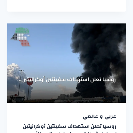
عربي و عالمي
روسيا تعلن استهداف سفينتين أوكرانيتين