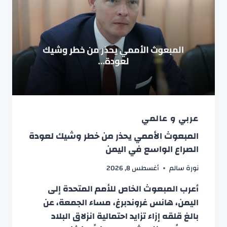
عربي و عالمي
المبعوث الأممي يحذر من خطر وشيك لعودة
الصراع الواسع في اليمن
نورة سالم
أغسطس 8, 2026
أعرب المبعوث الخاص للأمم المتحدة إلى
اليمن، هانس غروندبرغ، مساء الجمعة، عن
بالغ قلقه إزاء تزايد احتمالية انزلاق البلاد