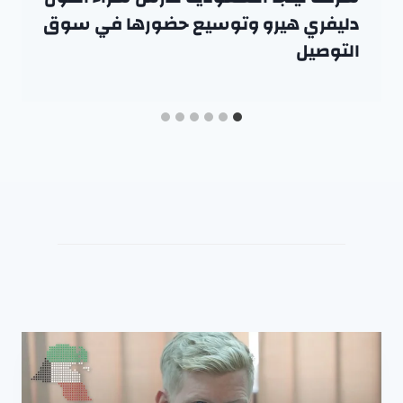
دليفري هيرو وتوسيع حضورها في سوق
التوصيل