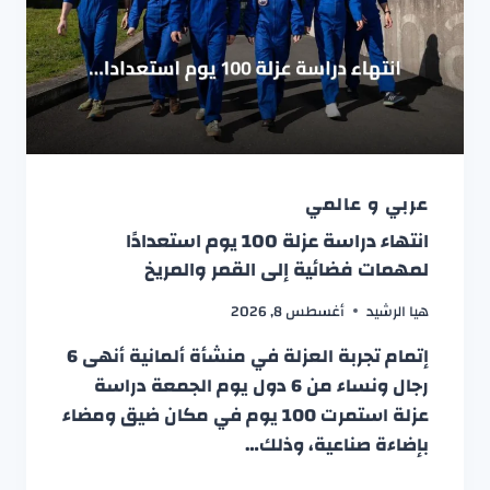
عربي و عالمي
انتهاء دراسة عزلة 100 يوم استعدادًا
لمهمات فضائية إلى القمر والمريخ
هيا الرشيد
أغسطس 8, 2026
إتمام تجربة العزلة في منشأة ألمانية أنهى 6
رجال ونساء من 6 دول يوم الجمعة دراسة
عزلة استمرت 100 يوم في مكان ضيق ومضاء
بإضاءة صناعية، وذلك…