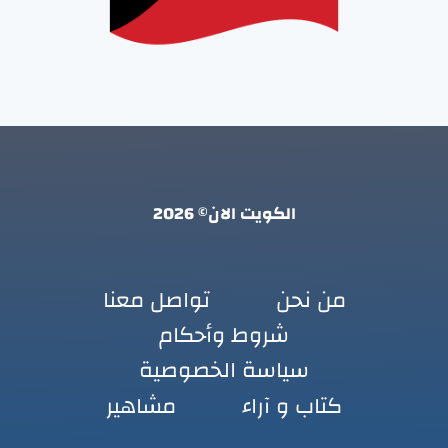
الكويت الان© 2026
من نحن
تواصل معنا
شروط وأحكام
سياسة الخصوصية
كتاب و آراء
مشاهير