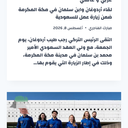
لقاء أردوغان وابن سلمان في مكة المكرمة
ضمن زيارة عمل للسعودية
مبارك الهاجري
أغسطس 8, 2026
التقى الرئيس التركي رجب طيب أردوغان، يوم
الجمعة، مع ولي العهد السعودي الأمير
محمد بن سلمان في مدينة مكة المكرمة،
وذلك في إطار الزيارة التي يقوم بها…