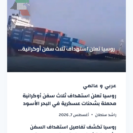
عربي و عالمي
روسيا تعلن استهداف ثلاث سفن أوكرانية
محملة بشحنات عسكرية في البحر الأسود
راشد سلطان
أغسطس 7, 2026
روسيا تكشف تفاصيل استهداف السفن