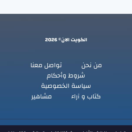
الكويت الان© 2026
من نحن
تواصل معنا
شروط وأحكام
سياسة الخصوصية
كتاب و آراء
مشاهير