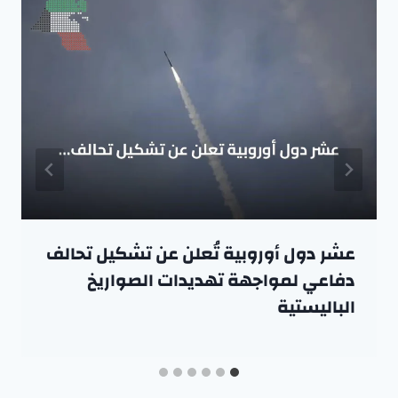
عشر دول أوروبية تُعلن عن تشكيل تحالف
دفاعي لمواجهة تهديدات الصواريخ
الباليستية