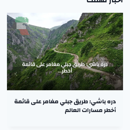
اخبار تهمك
دره باشي: طريق جبلي مغامر على قائمة
أخطر مسارات العالم