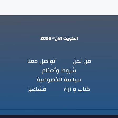
الكويت الان© 2026
من نحن
تواصل معنا
شروط وأحكام
سياسة الخصوصية
كتاب و آراء
مشاهير