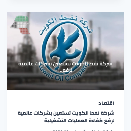
اقتصاد
شركة نفط الكويت تستعين بشركات عالمية
لرفع كفاءة العمليات التشغيلية