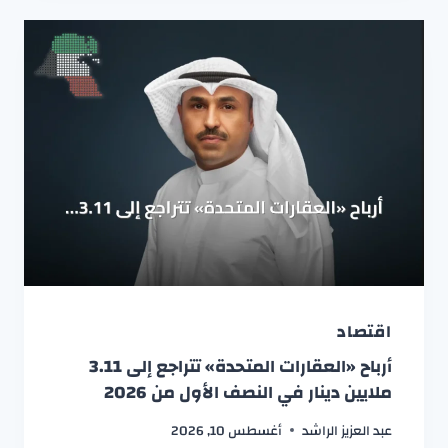
اقتصاد
أرباح «العقارات المتحدة» تتراجع إلى 3.11
ملايين دينار في النصف الأول من 2026
عبد العزيز الراشد
أغسطس 10, 2026