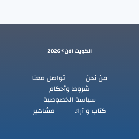
الكويت الان© 2026
من نحن
تواصل معنا
شروط وأحكام
سياسة الخصوصية
كتاب و آراء
مشاهير