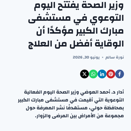
وزير الصحة يفتتح اليوم
التوعوي في مستشفى
مبارك الكبير مؤكدًا أن
الوقاية أفضل من العلاج
نورة سالم
يونيو 30, 2026
أدار د. أحمد العوضي وزير الصحة اليوم الفعالية
التوعوية التي أقيمت في مستشفى مبارك الكبير
بمحافظة حولي، مستهدفًا نشر المعرفة حول
مجموعة من الأمراض بين المرضى والزوار.