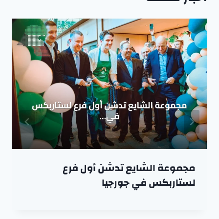
مجموعة الشايع تدشن أول فرع
لستاربكس في جورجيا