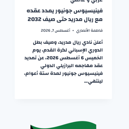
فينيسيوس جونيور يمدد عقده
مع ريال مدريد حتى صيف 2032
فاطمة الأنصاري
أغسطس 7, 2026
أعلن نادي ريال مدريد، وصيف بطل
الدوري الإسباني لكرة القدم، يوم
الخميس 6 أغسطس 2026، عن تمديد
عقد مهاجمه البرازيلي الدولي
فينيسيوس جونيور لمدة ستة أعوام،
لينتهي…