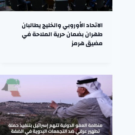
الاتحاد الأوروبي والخليج يطالبان
طهران بضمان حرية الملاحة في
مضيق هرمز