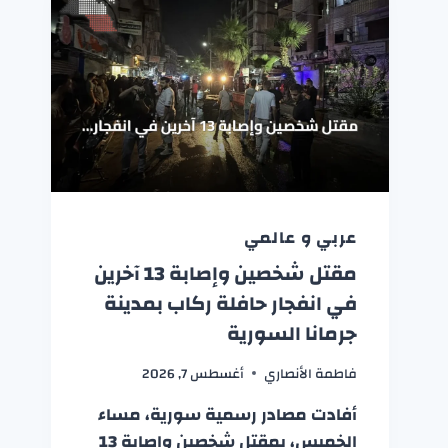
عربي و عالمي
مقتل شخصين وإصابة 13 آخرين
في انفجار حافلة ركاب بمدينة
جرمانا السورية
فاطمة الأنصاري
أغسطس 7, 2026
أفادت مصادر رسمية سورية، مساء
الخميس، بمقتل شخصين وإصابة 13