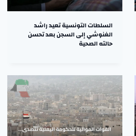
السلطات التونسية تعيد راشد
الغنوشي إلى السجن بعد تحسن
حالته الصحية