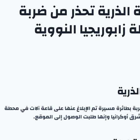
 الذرية تحذر من ضربة
ابوريجيا النووية
لذرية
ربة بطائرة مسيرة تم الإبلاغ عنها على قاعة آلات في محطة
شرق أوكرانيا وإنها طلبت الوصول إلى الموقع.