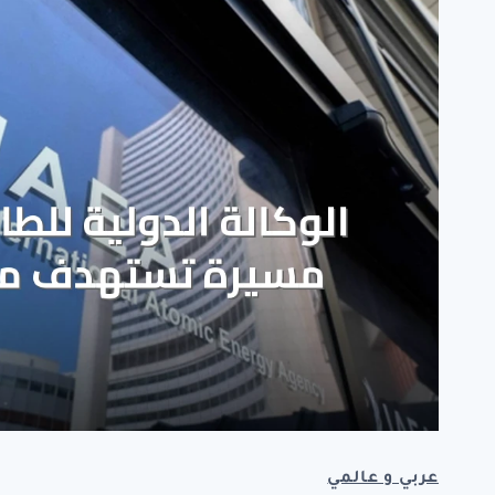
عربي و عالمي