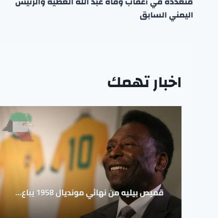
متعددة في أعقاب وفاة عبد الله العطية والرئيس
اليمني السابق
اخبار تهمك