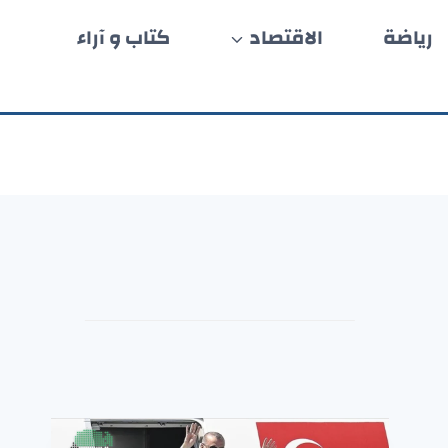
رياضة
الاقتصاد
كتاب و آراء