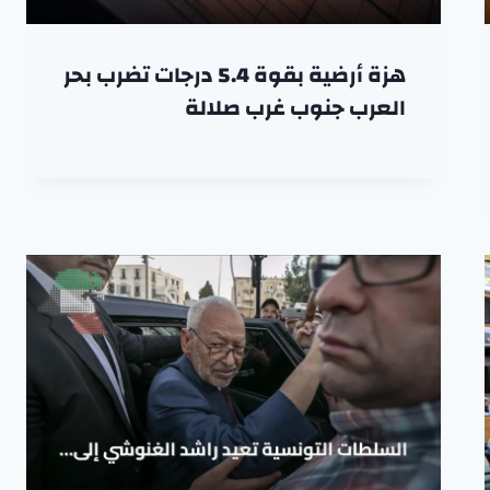
هزة أرضية بقوة 5.4 درجات تضرب بحر
العرب جنوب غرب صلالة