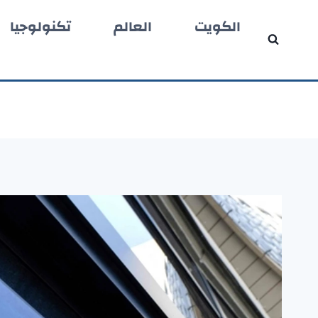
لتجاوز
الكويت
العالم
تكنولوجيا
لى
لمحتوى