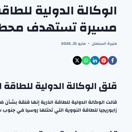
الوكالة الدولية للطاقة
مسيرة تستهدف محطة ز
منيرة السلمان
مايو 31, 2026
قلق الوكالة الدولية للطاقة ا
قالت الوكالة الدولية للطاقة الذرية إنها قلقة بشأن ض
زابوريجيا للطاقة النووية التي تحتلها روسيا في جنوب 