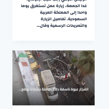
غدا الجمعة، زيارة عمل تستغرق يوما
واحدا إلى المملكة العربية
السعودية. تفاصيل الزيارة
والتصريحات الرسمية وقال…