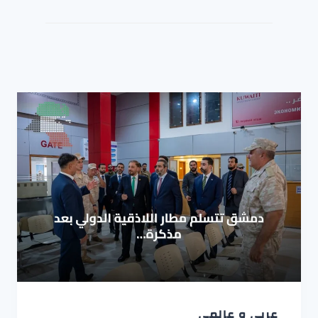
عربي و عالمي