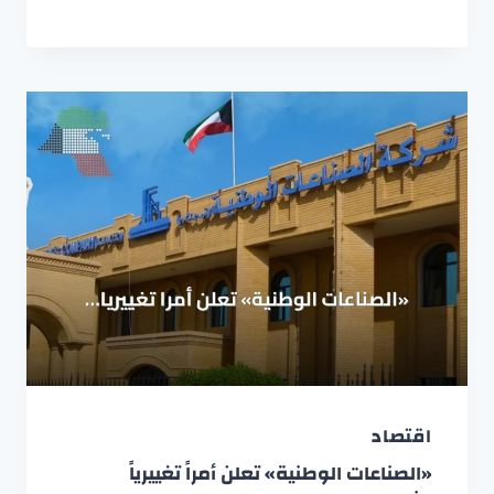
اقتصاد
«الصناعات الوطنية» تعلن أمراً تغييرياً