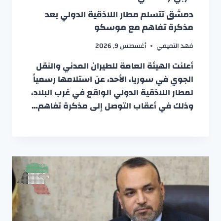
دمشق تتسلم مطار اللاذقية الدولي بعد
مذكرة تفاهم مع موسكو
فهد التميمي
أغسطس 9, 2026
أعلنت الهيئة العامة للطيران المدني والنقل
الجوي في سوريا، الأحد، عن استلامها رسمياً
لمطار اللاذقية الدولي الواقع في غرب البلاد،
وذلك في أعقاب التوصل إلى مذكرة تفاهم…