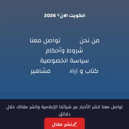
الكويت الان© 2026
من نحن
تواصل معنا
شروط وأحكام
سياسة الخصوصية
كتاب و آراء
مشاهير
تواصل معنا لنشر الأخبار عبر شبكتنا الإعلامية وانشر مقالك خلال
دقائق
نشر مقال