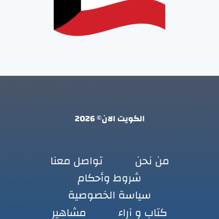
الكويت الان© 2026
من نحن
تواصل معنا
شروط وأحكام
سياسة الخصوصية
كتاب و آراء
مشاهير