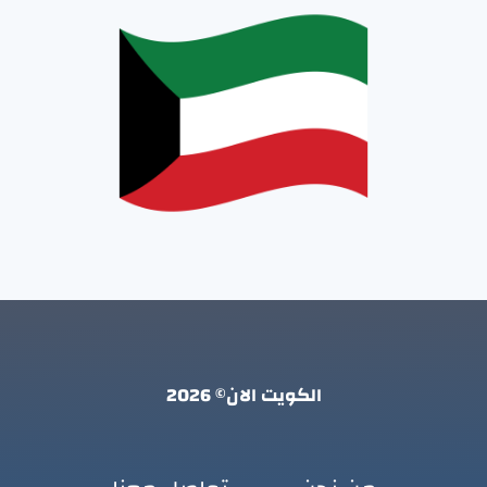
الكويت الان© 2026