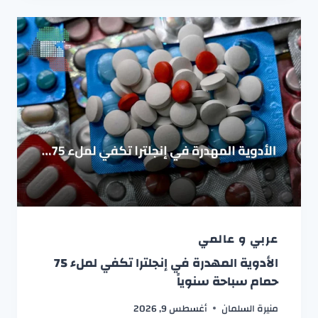
عربي و عالمي
الأدوية المهدرة في إنجلترا تكفي لملء 75
حمام سباحة سنوياً
منيرة السلمان
أغسطس 9, 2026