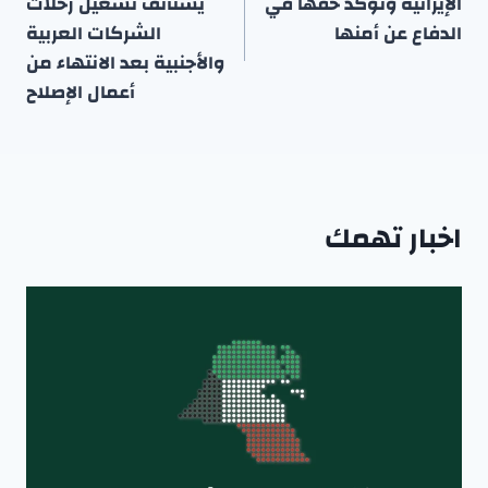
الإيرانية وتؤكد حقها في
يستأنف تشغيل رحلات
الدفاع عن أمنها
الشركات العربية
والأجنبية بعد الانتهاء من
أعمال الإصلاح
اخبار تهمك