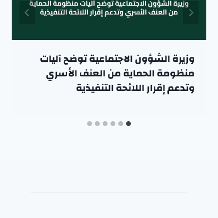
وزيرة الشؤون الاجتماعية توضح آليات
منظومة الحماية من العنف الأسري
وتدعم إقرار اللائحة التنفيذية