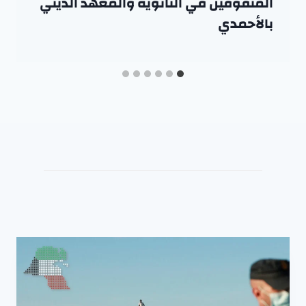
المتفوقين في الثانوية والمعهد الديني
بالأحمدي