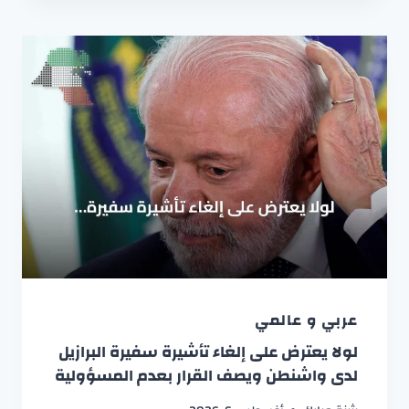
عربي و عالمي
لولا يعترض على إلغاء تأشيرة سفيرة البرازيل
لدى واشنطن ويصف القرار بعدم المسؤولية