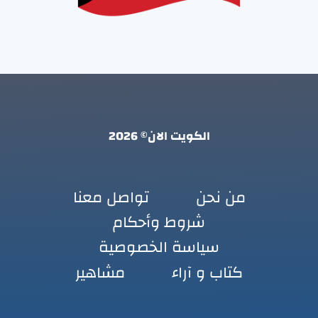
الكويت الان© 2026
من نحن
تواصل معنا
شروط وأحكام
سياسة الخصوصية
كتاب و آراء
مشاهير