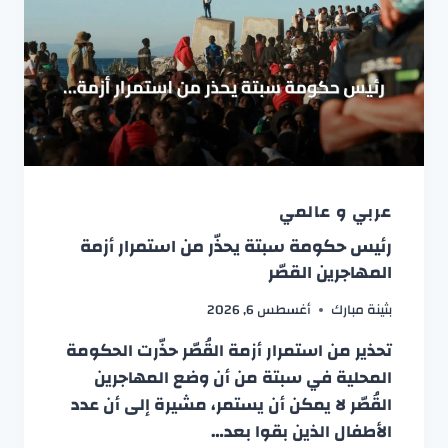
عربي و عالمي
رئيس حكومة سبتة يحذّر من استمرار أزمة
المهاجرين القصّر
بثينة مبارك
أغسطس 6, 2026
تحذير من استمرار أزمة القُصّر حذّرت الحكومة
المحلية في سبتة من أن وضع المهاجرين
القُصّر لا يمكن أن يستمر، مشيرة إلى أن عدد
الأطفال الذين بقوا بعد…