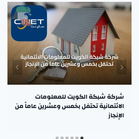
شركة شبكة الكويت للمعلومات
الائتمانية تحتفل بخمس وعشرين عاماً من
الإنجاز