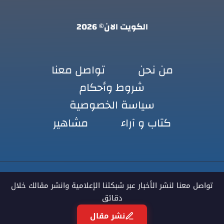
الكويت الان© 2026
من نحن
تواصل معنا
شروط وأحكام
سياسة الخصوصية
كتاب و آراء
مشاهير
تواصل معنا لنشر الأخبار عبر شبكتنا الإعلامية وانشر مقالك خلال
دقائق
نشر مقال