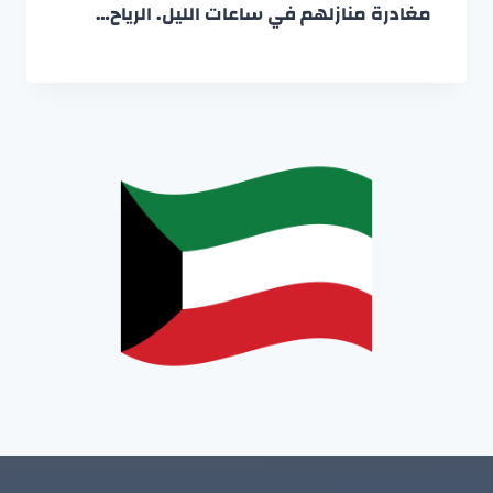
مغادرة منازلهم في ساعات الليل. الرياح…