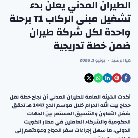
الطيران المدني يعلن بدء
تشغيل مبنى الركاب T1 برحلة
واحدة لكل شركة طيران
ضمن خطة تدريجية
هيا الرشيد
يونيو 1, 2026
أكدت الهيئة العامة للطيران المدني أن نجاح خطة نقل
حجاج بيت الله الحرام خلال موسم الحج 1447 هـ تحقق
بفضل التعاون والتنسيق المستمر بين الجهات
الحكومية والشركاء العاملين في مطار الكويت
الدولي، ما سهل إجراءات سفر الحجاج وعودتهم إلى