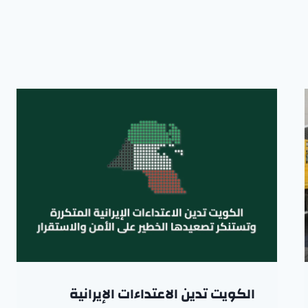
الكويت تدين الاعتداءات الإيرانية