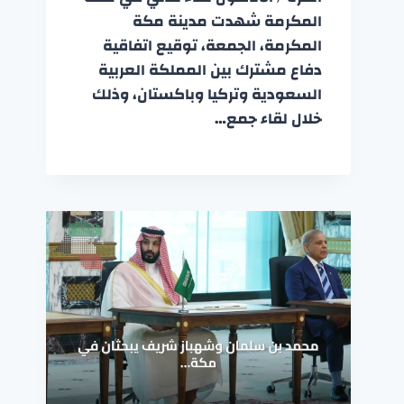
المكرمة شهدت مدينة مكة
المكرمة، الجمعة، توقيع اتفاقية
دفاع مشترك بين المملكة العربية
السعودية وتركيا وباكستان، وذلك
خلال لقاء جمع…