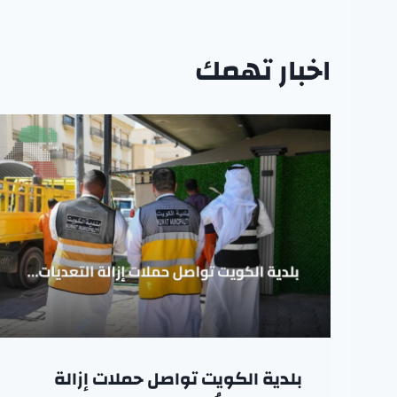
اخبار تهمك
بلدية الكويت تواصل حملات إزالة