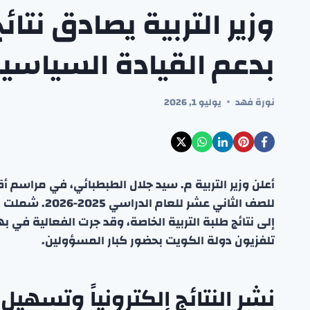
وزير التربية يصادق نتائ
بدعم القيادة السياسية
نورة فهد
يوليو 1, 2026
للصف الثاني عش
إلى نتائج طلبة التربية الخاصة، وقد جرت الفعالية في 
تلفزيون دولة الكويت بحضور كبار المسؤولين.
نشر النتائج إلكترونياً وتسهيل