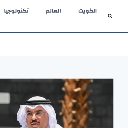
لتجاوز
الكويت
العالم
تكنولوجيا
لى
لمحتوى