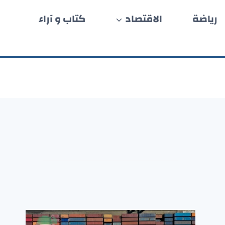
رياضة
الاقتصاد
كتاب و آراء