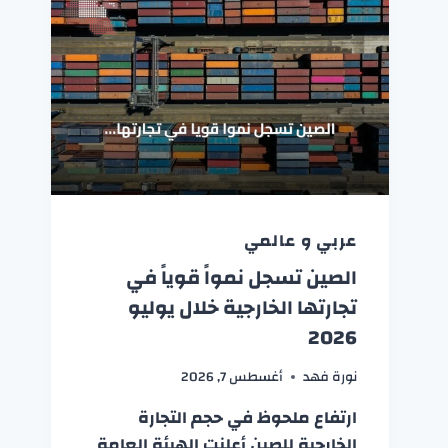
عربي و عالمي
الصين تسجل نمواً قوياً في
تجارتها الخارجية خلال يوليو
2026
نورة فهد
أغسطس 7, 2026
ارتفاع ملحوظ في حجم التجارة
الخارجية للصين أعلنت الهيئة العامة