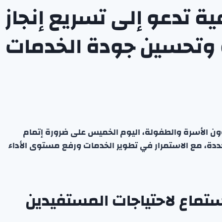
ية تدعو إلى تسريع إنجاز
 وتحسين جودة الخدمات
ؤون الأسرة والطفولة، اليوم الخميس على ضرورة إتمام
ددة، مع الاستمرار في تطوير الخدمات ورفع مستوى الأداء
استماع لاحتياجات المستفيدين