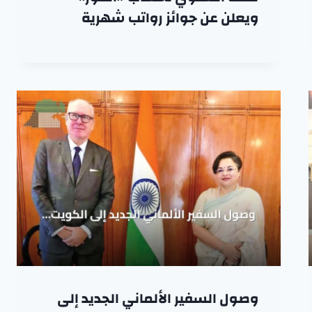
ويعلن عن جوائز رواتب شهرية
وصول السفير الألماني الجديد إلى