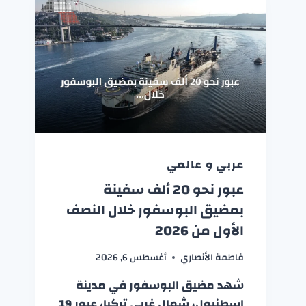
عربي و عالمي
عبور نحو 20 ألف سفينة
بمضيق البوسفور خلال النصف
الأول من 2026
فاطمة الأنصاري
أغسطس 6, 2026
شهد مضيق البوسفور في مدينة
إسطنبول، شمال غربي تركيا، عبور 19