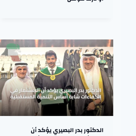
الدكتور بدر البصيري يؤكد أن