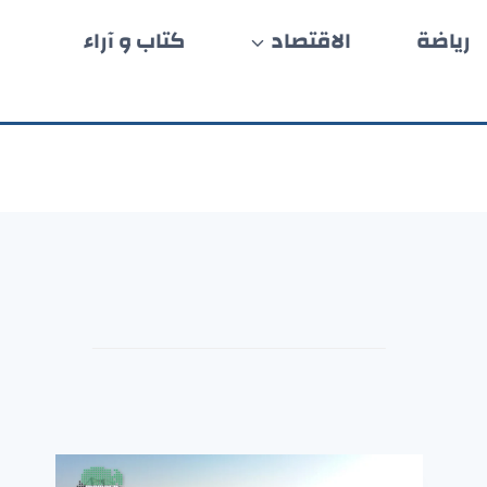
رياضة
الاقتصاد
كتاب و آراء