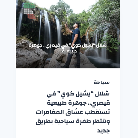
سياحة
شلال “يشيل كوي” في
قيصري.. جوهرة طبيعية
تستقطب عشاق المغامرات
وتنتظر طفرة سياحية بطريق
جديد