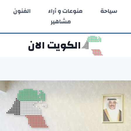
سياحة
منوعات و أراء
الفنون
مشاهير
الكويت الان