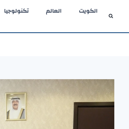
لتجاوز
الكويت
العالم
تكنولوجيا
لى
لمحتوى