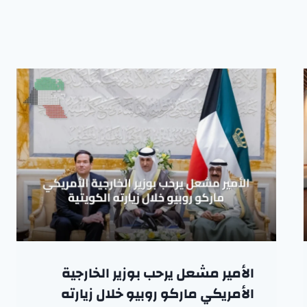
الأمير مشعل يرحب بوزير الخارجية
الأمريكي ماركو روبيو خلال زيارته