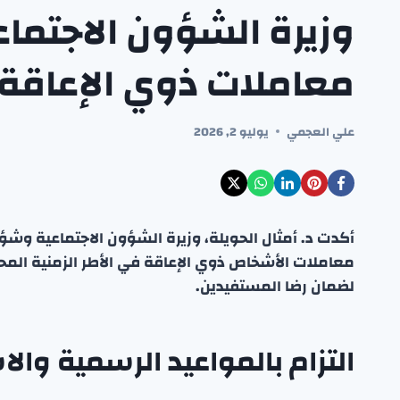
وزيرة الشؤون الاجتماع
معاملات ذوي الإعاقة
علي العجمي
يوليو 2, 2026
أكدت د. أمثال الحويلة، وزيرة الشؤون الاجتماعية وش
معاملات الأشخاص ذوي الإعاقة في الأطر الزمنية المح
لضمان رضا المستفيدين.
التزام بالمواعيد الرسمية وال