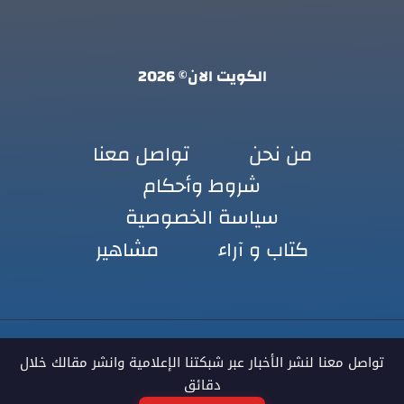
الكويت الان© 2026
من نحن
تواصل معنا
شروط وأحكام
سياسة الخصوصية
كتاب و آراء
مشاهير
تواصل معنا لنشر الأخبار عبر شبكتنا الإعلامية وانشر مقالك خلال
دقائق