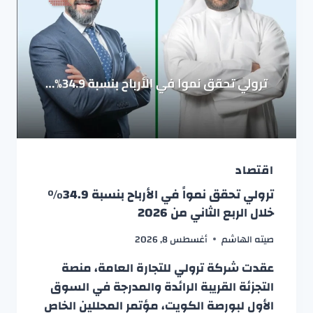
اقتصاد
ترولي تحقق نمواً في الأرباح بنسبة 34.9%
خلال الربع الثاني من 2026
صيته الهاشم
أغسطس 8, 2026
عقدت شركة ترولي للتجارة العامة، منصة
التجزئة القريبة الرائدة والمدرجة في السوق
الأول لبورصة الكويت، مؤتمر المحللين الخاص