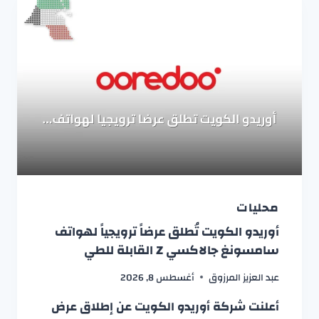
محليات
أوريدو الكويت تُطلق عرضاً ترويجياً لهواتف
سامسونغ جالاكسي Z القابلة للطي
عبد العزيز المرزوق
أغسطس 8, 2026
أعلنت شركة أوريدو الكويت عن إطلاق عرض