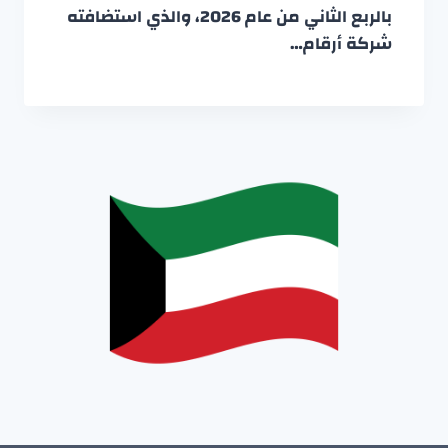
بالربع الثاني من عام 2026، والذي استضافته
شركة أرقام…