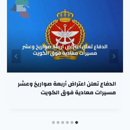
الدفاع تعلن اعتراض أربعة صواريخ وعشر
مسيرات معادية فوق الكويت