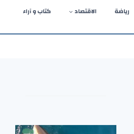
رياضة
الاقتصاد
كتاب و آراء