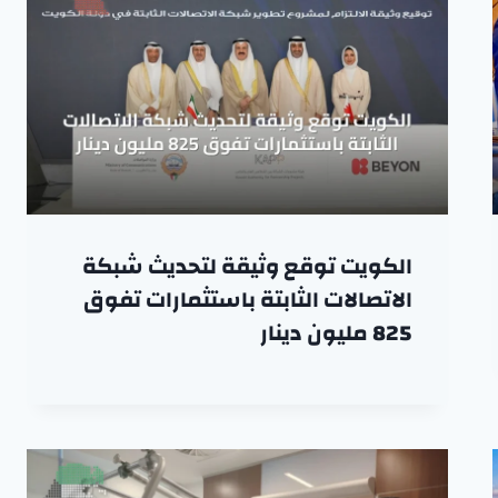
الكويت توقع وثيقة لتحديث شبكة
الاتصالات الثابتة باستثمارات تفوق
825 مليون دينار