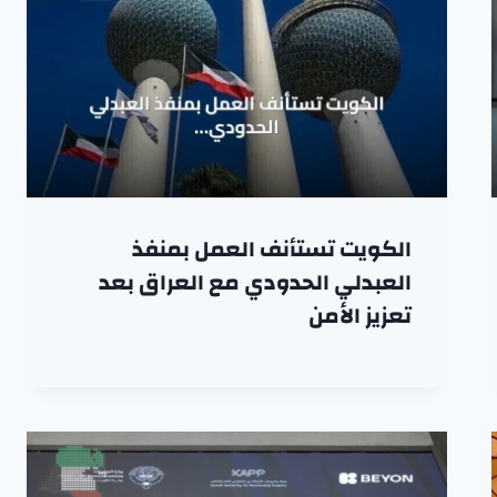
الكويت تستأنف العمل بمنفذ
العبدلي الحدودي مع العراق بعد
تعزيز الأمن