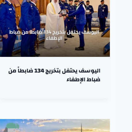
اليوسف يحتفل بتخريج 134 ضابطاً من
ضباط الإطفاء