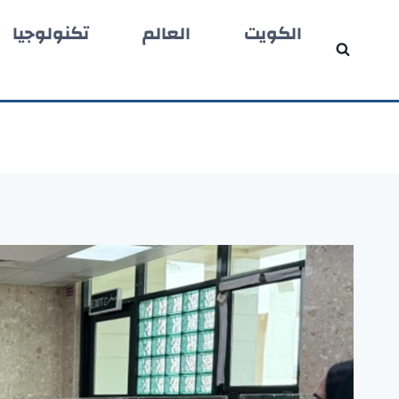
لتجاوز
الكويت
العالم
تكنولوجيا
لى
لمحتوى