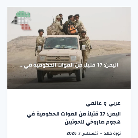
عربي و عالمي
اليمن: 17 قتيلاً من القوات الحكومية في
هجوم صاروخي للحوثيين
نورة فهد
أغسطس 7, 2026