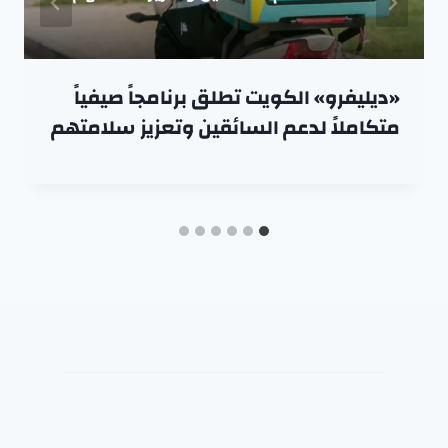
«ديليفرو» الكويت تطلق برنامجاً صيفياً
متكاملاً لدعم السائقين وتعزيز سلامتهم