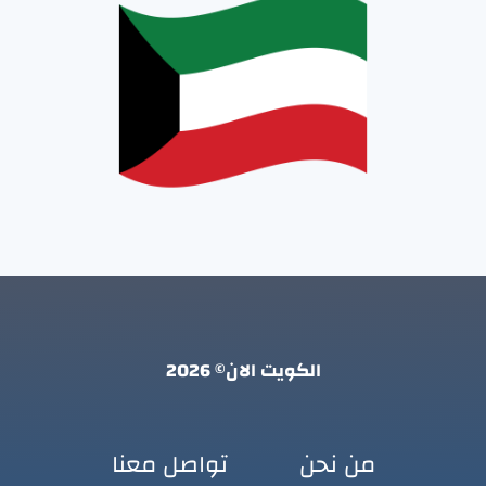
الكويت الان© 2026
من نحن
تواصل معنا