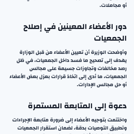
أو مجاملات.
دور الأعضاء المعينين في إصلاح
الجمعيات
وأوضحت الوزيرة أن تعيين الأعضاء من قبل الوزارة
يهدف إلى تصحيح ما فسد داخل الجمعيات، في ظل
رصد مخالفات وتجاوزات جسيمة على مجالس
الجمعيات، ما أدى إلى اتخاذ قرارات بعزل بعض الأعضاء
أو حل مجالس الإدارات.
دعوة إلى المتابعة المستمرة
واختتمت بتوجيه الأعضاء إلى ضرورة متابعة الإجراءات
وتطبيق التوصيات بدقة، لضمان استقرار الجمعيات