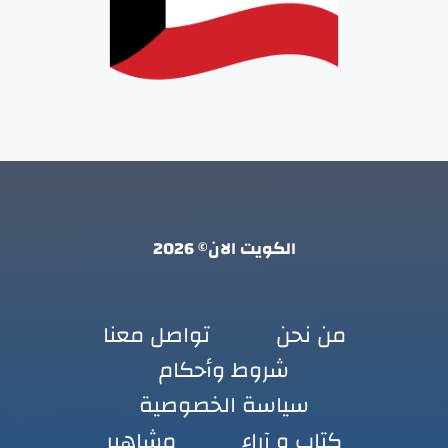
الكويت الان© 2026
من نحن
تواصل معنا
شروط وأحكام
سياسة الخصوصية
كتاب و آراء
مشاهير