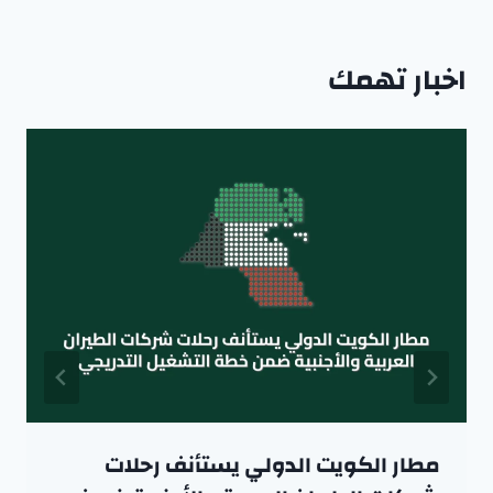
اخبار تهمك
مطار الكويت الدولي يستأنف رحلات