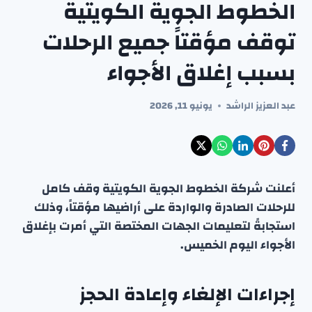
الخطوط الجوية الكويتية
توقف مؤقتاً جميع الرحلات
بسبب إغلاق الأجواء
عبد العزيز الراشد
يونيو 11, 2026
أعلنت شركة الخطوط الجوية الكويتية وقف كامل
للرحلات الصادرة والواردة على أراضيها مؤقتاً، وذلك
استجابةً لتعليمات الجهات المختصة التي أمرت بإغلاق
الأجواء اليوم الخميس.
إجراءات الإلغاء وإعادة الحجز