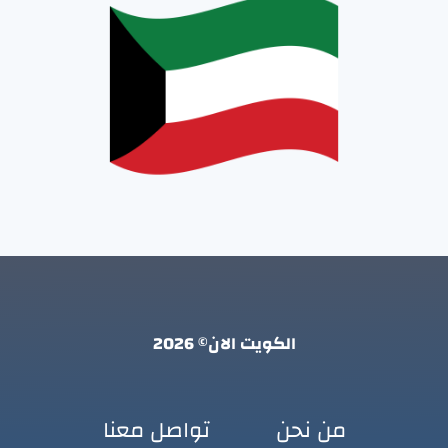
الكويت الان© 2026
من نحن
تواصل معنا