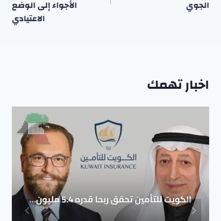
الجوي
الأجواء إلى الوضع
الاعتيادي
اخبار تهمك