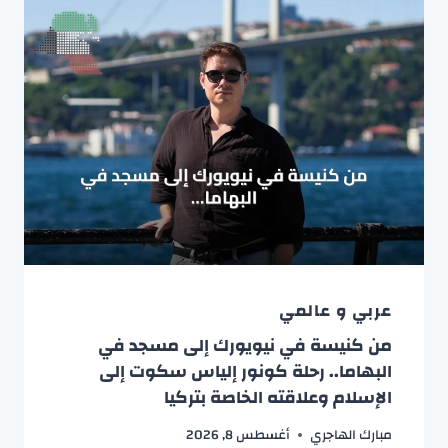
عربي و عالمي
من كنيسة في نيويورك إلى مسجد في
البهاما.. رحلة كونور إلياس سكوت إلى
الإسلام وعلاقته الخاصة بتركيا
مبارك الهاجري
أغسطس 8, 2026