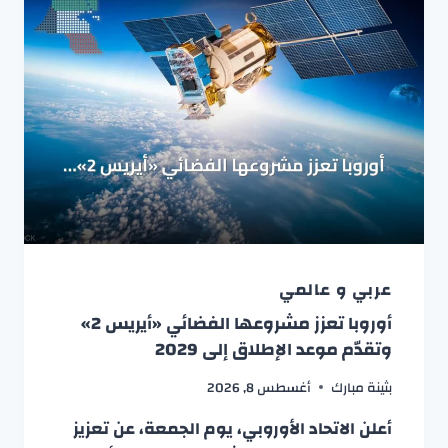
عربي و عالمي
أوروبا تعزز مشروعها الفضائي «أيريس 2»
وتقدّم موعد الإطلاق إلى 2029
بثينة مبارك
أغسطس 8, 2026
أعلن الاتحاد الأوروبي، يوم الجمعة، عن تعزيز