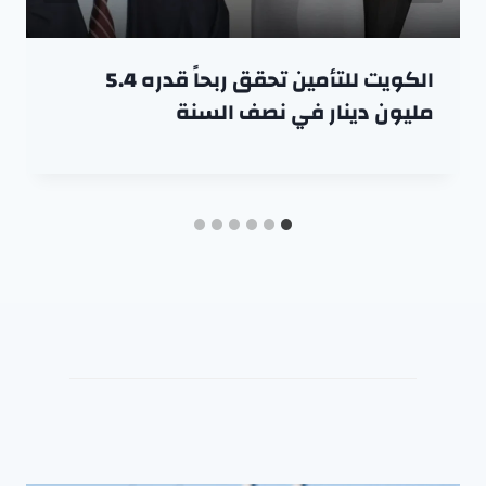
الكويت للتأمين تحقق ربحاً قدره 5.4
مليون دينار في نصف السنة