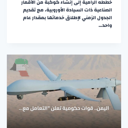
خططه الرامية إلى إنشاء كوكبة من الأقمار
الصناعية ذات السيادة الأوروبية، مع تقديم
الجدول الزمني لإطلاق خدماتها بمقدار عام
واحد…