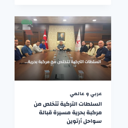
عربي و عالمي
السلطات التركية تتخلص من
مركبة بحرية مسيرة قبالة
سواحل أرتوين