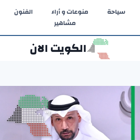
سياحة
منوعات و أراء
الفنون
مشاهير
الكويت الان