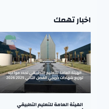
اخبار تهمك
الهيئة العامة للتعليم التطبيقي