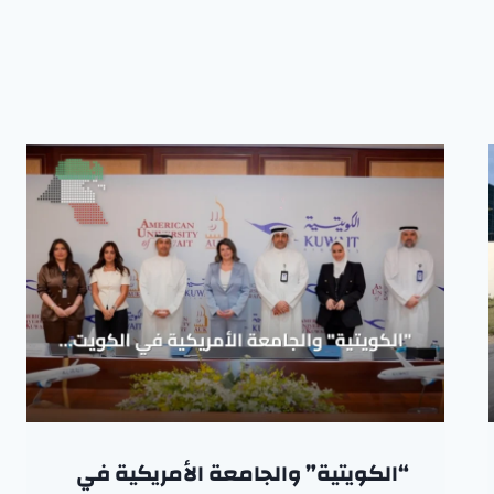
“الكويتية” والجامعة الأمريكية في