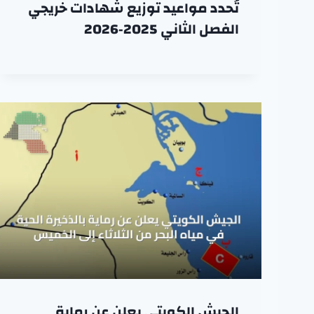
تُحدد مواعيد توزيع شهادات خريجي
الفصل الثاني 2025‑2026
الجيش الكويتي يعلن عن رماية