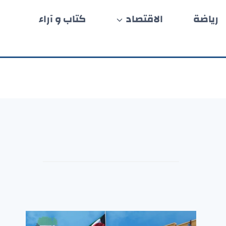
رياضة
الاقتصاد
كتاب و آراء