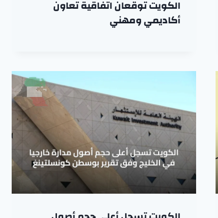
الكويت توقعان اتفاقية تعاون
أكاديمي ومهني
الكويت تسجل أعلى حجم أصول