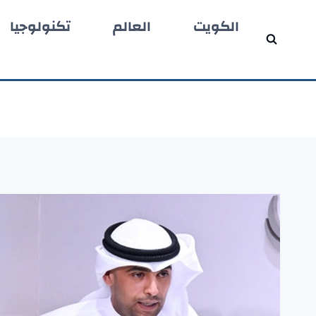
لتجاوز
الكويت
العالم
تكنولوجيا
لى
لمحتوى