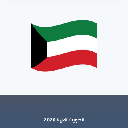
الكويت الان© 2026