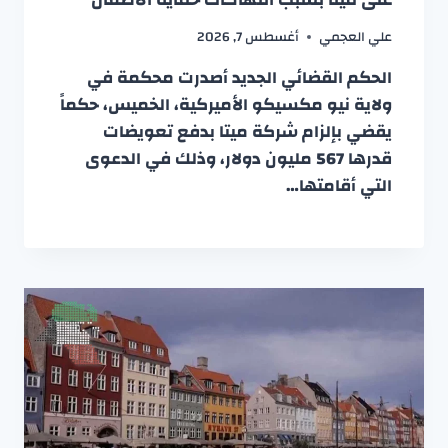
علي العجمي
أغسطس 7, 2026
الحكم القضائي الجديد أصدرت محكمة في
ولاية نيو مكسيكو الأميركية، الخميس، حكماً
يقضي بإلزام شركة ميتا بدفع تعويضات
قدرها 567 مليون دولار، وذلك في الدعوى
التي أقامتها…