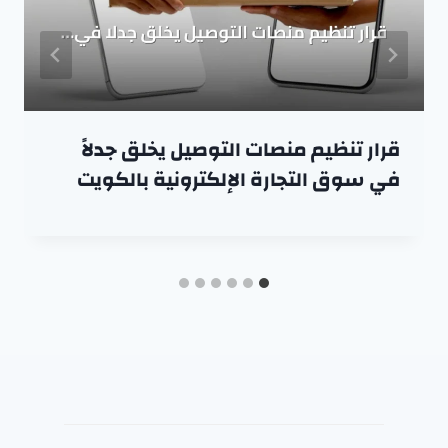
قرار تنظيم منصات التوصيل يخلق جدلاً
في سوق التجارة الإلكترونية بالكويت