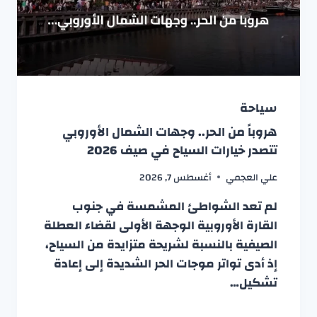
سياحة
هروباً من الحر.. وجهات الشمال الأوروبي
تتصدر خيارات السياح في صيف 2026
علي العجمي
أغسطس 7, 2026
لم تعد الشواطئ المشمسة في جنوب
القارة الأوروبية الوجهة الأولى لقضاء العطلة
الصيفية بالنسبة لشريحة متزايدة من السياح،
إذ أدى تواتر موجات الحر الشديدة إلى إعادة
تشكيل…