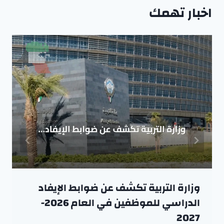
اخبار تهمك
وزارة التربية تكشف عن ضوابط الإيفاد
الدراسي للموظفين في العام 2026-
2027