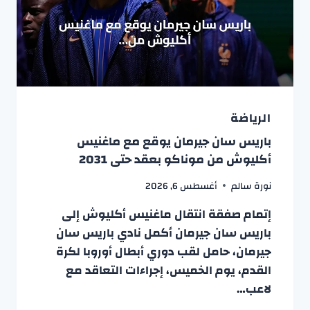
الرياضة
باريس سان جيرمان يوقع مع ماغنيس
أكليوش من موناكو بعقد حتى 2031
نورة سالم
أغسطس 6, 2026
إتمام صفقة انتقال ماغنيس أكليوش إلى
باريس سان جيرمان أكمل نادي باريس سان
جيرمان، حامل لقب دوري أبطال أوروبا لكرة
القدم، يوم الخميس، إجراءات التعاقد مع
لاعب…