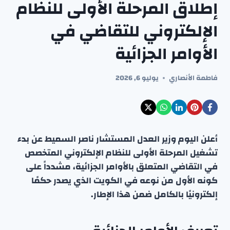
إطلاق المرحلة الأولى للنظام
الإلكتروني للتقاضي في
الأوامر الجزائية
فاطمة الأنصاري
يوليو 6, 2026
أعلن اليوم وزير العدل المستشار ناصر السميط عن بدء
تشغيل المرحلة الأولى للنظام الإلكتروني المتخصص
في التقاضي المتعلق بالأوامر الجزائية، مشدداً على
كونه الأول من نوعه في الكويت الذي يصدر حكمًا
إلكترونيًا بالكامل ضمن هذا الإطار.