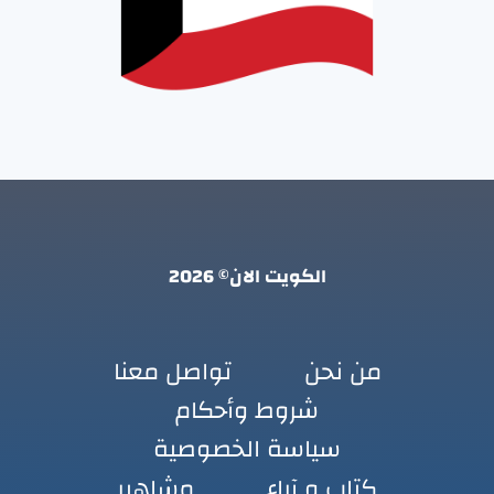
الكويت الان© 2026
من نحن
تواصل معنا
شروط وأحكام
سياسة الخصوصية
كتاب و آراء
مشاهير