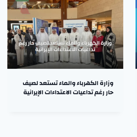
وزارة الكهرباء والماء تستعد لصيف
حار رغم تداعيات الاعتداءات الإيرانية