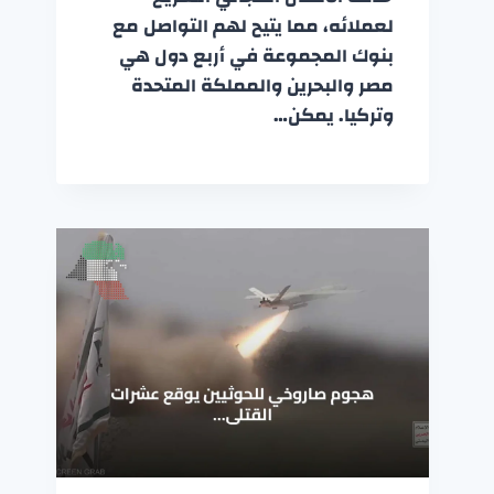
لعملائه، مما يتيح لهم التواصل مع
بنوك المجموعة في أربع دول هي
مصر والبحرين والمملكة المتحدة
وتركيا. يمكن…