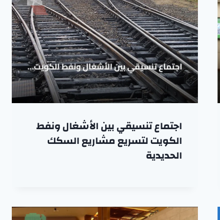
اجتماع تنسيقي بين الأشغال ونفط
الكويت لتسريع مشاريع السكك
الحديدية