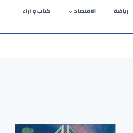
رياضة
الاقتصاد
كتاب و آراء