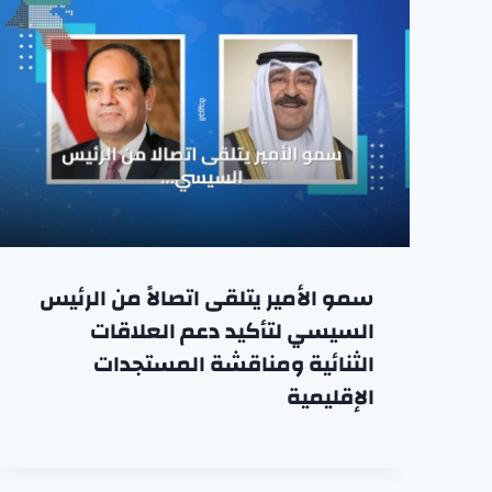
سمو الأمير يتلقى اتصالاً من الرئيس
السيسي لتأكيد دعم العلاقات
الثنائية ومناقشة المستجدات
الإقليمية