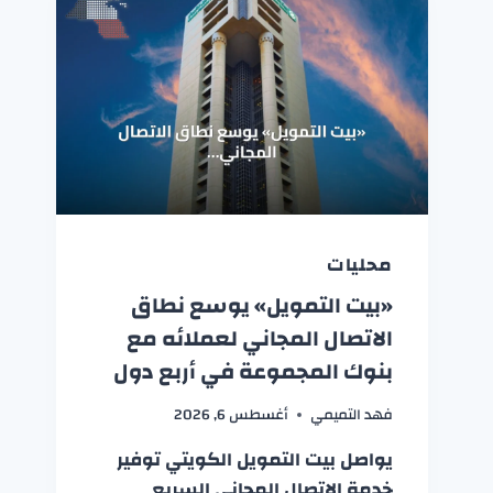
محليات
«بيت التمويل» يوسع نطاق
الاتصال المجاني لعملائه مع
بنوك المجموعة في أربع دول
فهد التميمي
أغسطس 6, 2026
يواصل بيت التمويل الكويتي توفير
خدمة الاتصال المجاني السريع