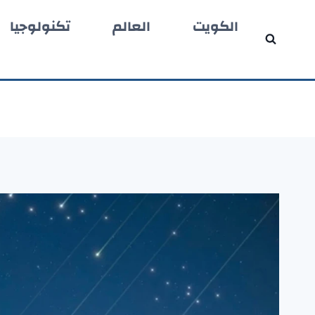
لتجاوز
الكويت
العالم
تكنولوجيا
لى
لمحتوى