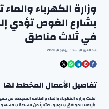
وزارة الكهرباء والماء 
بشارع الغوص تؤدي إل
في ثلاث مناطق
عبد العزيز الراشد
يوليو 6, 2026
تفاصيل الأعمال المخطط لها
أعلنت وزارة الكهرباء والماء والطاقة المتجددة عن تن
الأربعاء الموافق 8 يوليو، اعتباراً من الساعة 8 مساء ولمدة 8 ساعات.