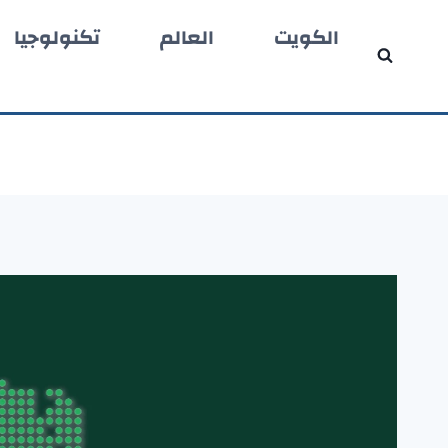
لتجاوز
الكويت
العالم
تكنولوجيا
لى
لمحتوى