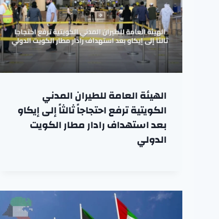
الهيئة العامة للطيران المدني
الكويتية ترفع احتجاجاً ثالثاً إلى إيكاو
بعد استهداف رادار مطار الكويت
الدولي