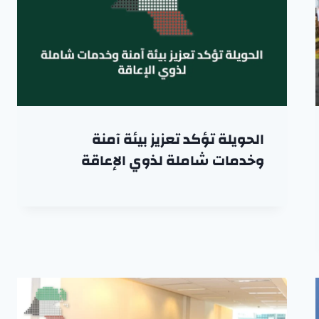
الحويلة تؤكد تعزيز بيئة آمنة
وخدمات شاملة لذوي الإعاقة