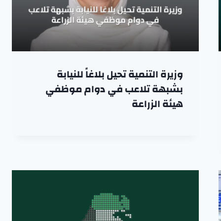
وزيرة التنمية تحيل بلاغاً للنيابة
بشبهة تلاعب في دوام موظفي
هيئة الزراعة