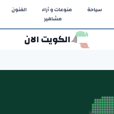
سياحة
منوعات و أراء
الفنون
مشاهير
الكويت الان