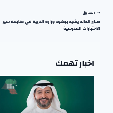
تصفّح
السابق
صباح الخالد يشيد بجهود وزارة التربية في متابعة سير
المقالات
الاختبارات المدرسية
اخبار تهمك