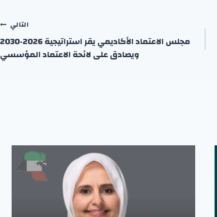
التالي
مجلس الاعتماد الأكاديمي يقر استراتيجية 2026‑2030
ويصادق على لائحة الاعتماد المؤسسي