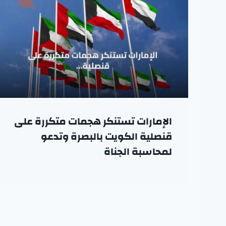
الإمارات تستنكر هجمات متكررة على
قنصلية الكويت بالبصرة وتدعو
لمحاسبة الجناة