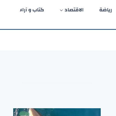
رياضة
الاقتصاد
كتاب و آراء