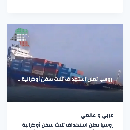
عربي و عالمي
روسيا تعلن استهداف ثلاث سفن أوكرانية