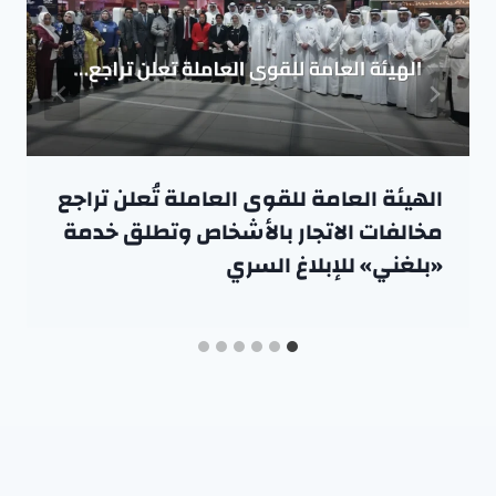
الهيئة العامة للقوى العاملة تُعلن تراجع
مخالفات الاتجار بالأشخاص وتطلق خدمة
«بلغني» للإبلاغ السري