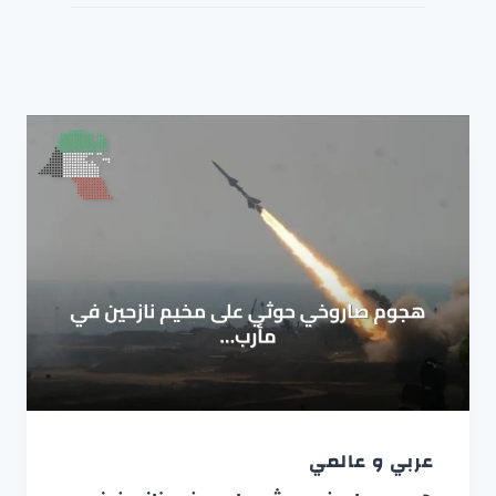
عربي و عالمي