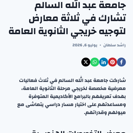
جامعة عبد الله السالم
تشارك في ثلاثة معارض
لتوجيه خريجي الثانوية العامة
راشد سلطان
يوليو 6, 2026
شاركت جامعة عبد الله السالم في ثلاث فعاليات
معرضية مخصصة لخريجي مرحلة الثانوية العامة،
بهدف تعريفهم بالبرامج الأكاديمية المتوفرة
ومساعدتهم على اختيار مسار دراسي يتماشى مع
ميولهم وقدراتهم.