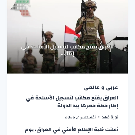
عربي و عالمي
العراق يفتح مكاتب لتسجيل الأسلحة في
إطار خطة حصرها بيد الدولة
نورة فهد
أغسطس 7, 2026
أعلنت خلية الإعلام الأمني في العراق، يوم