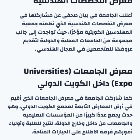
معرض التخصصات الهندسية
أعلنت الجامعة في بيان صحفي عن مشاركتها في
معرض التخصصات الهندسية الذي نظمته جمعية
المهندسين الكويتية مؤخرًا، حيث تواجدت إلى جانب
مجموعة من الجامعات المحلية والدولية لتقديم
عروضها للمتخصصين في المجال الهندسي.
معرض الجامعات (Universities
Expo) داخل الكويت الدولي
كما شاركت الجامعة في معرض الجامعات الذي أقيم
في أرض المعارض التابعة لمجمع الكويت الدولي، وهو
حدث يجمع عددًا كبيرًا من المؤسسات التعليمية
والجامعات من داخل وخارج الدولة، لتتيح للطلبة وأولياء
أمورهم فرصة الاطلاع على الخيارات المتاحة.