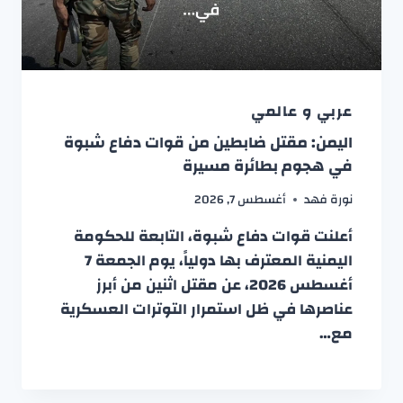
عربي و عالمي
اليمن: مقتل ضابطين من قوات دفاع شبوة
في هجوم بطائرة مسيرة
نورة فهد
أغسطس 7, 2026
أعلنت قوات دفاع شبوة، التابعة للحكومة
اليمنية المعترف بها دولياً، يوم الجمعة 7
أغسطس 2026، عن مقتل اثنين من أبرز
عناصرها في ظل استمرار التوترات العسكرية
مع…