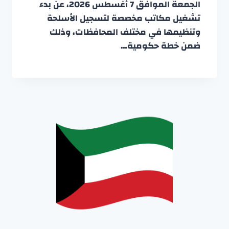
الجمعة الموافق 7 أغسطس 2026، عن بدء
تشغيل مكاتب مخصصة لتسجيل الأسلحة
وتنظيمها في مختلف المحافظات، وذلك
ضمن خطة حكومية…