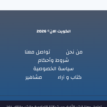
الكويت الان© 2026
من نحن
تواصل معنا
شروط وأحكام
سياسة الخصوصية
كتاب و آراء
مشاهير