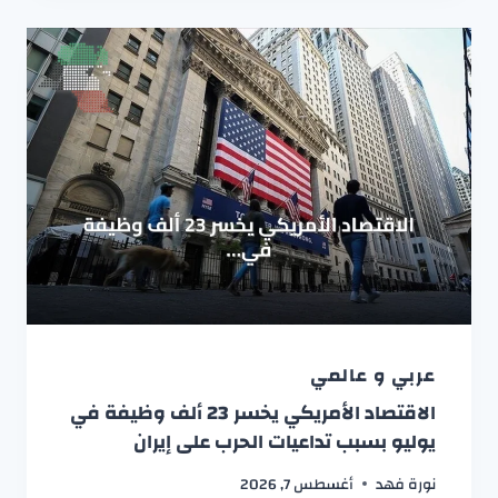
عربي و عالمي
الاقتصاد الأمريكي يخسر 23 ألف وظيفة في
يوليو بسبب تداعيات الحرب على إيران
نورة فهد
أغسطس 7, 2026