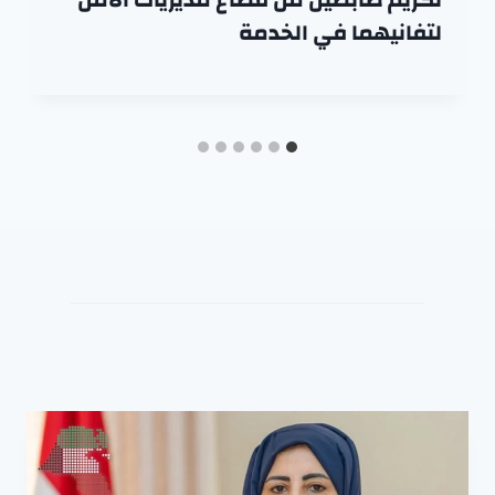
لتفانيهما في الخدمة