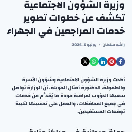
وزيرة الشؤون الاجتماعية
تكشف عن خطوات تطوير
خدمات المراجعين في الجهراء
راشد سلطان
يوليو 6, 2026
أكدت وزيرة الشؤون الاجتماعية وشؤون الأسرة
والطفولة، الدكتورة أمثال الحويلة، أن الوزارة تواصل
سعيها الدؤوب لمراقبة جودة ما يُقدَّم من خدمات
في جميع المحافظات، والعمل على تحسينها لتلبية
توقعات المستفيدين.