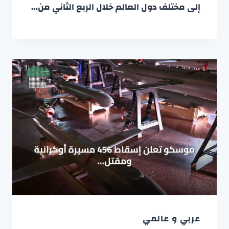
إلى مختلف دول العالم خلال الربع الثاني من…
عربي و عالمي