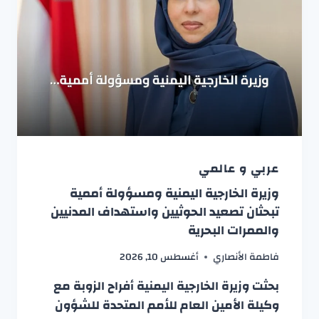
عربي و عالمي
وزيرة الخارجية اليمنية ومسؤولة أممية
تبحثان تصعيد الحوثيين واستهداف المدنيين
والممرات البحرية
فاطمة الأنصاري
أغسطس 10, 2026
بحثت وزيرة الخارجية اليمنية أفراح الزوبة مع
وكيلة الأمين العام للأمم المتحدة للشؤون