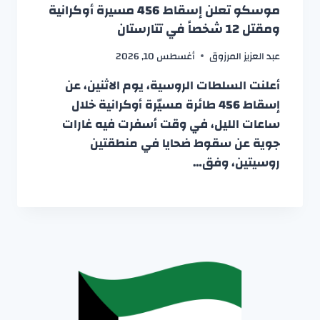
موسكو تعلن إسقاط 456 مسيرة أوكرانية
ومقتل 12 شخصاً في تتارستان
عبد العزيز المرزوق
أغسطس 10, 2026
أعلنت السلطات الروسية، يوم الاثنين، عن
إسقاط 456 طائرة مسيّرة أوكرانية خلال
ساعات الليل، في وقت أسفرت فيه غارات
جوية عن سقوط ضحايا في منطقتين
روسيتين، وفق…