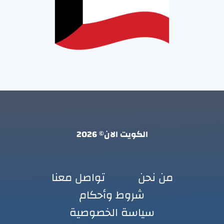
الكويت الان© 2026
من نحن
تواصل معنا
شروط وأحكام
سياسة الخصوصية