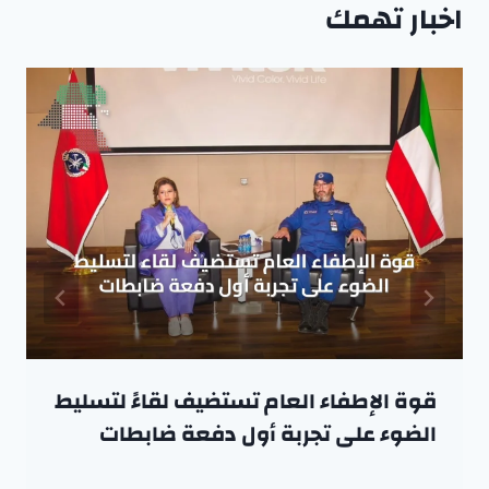
اخبار تهمك
قوة الإطفاء العام تستضيف لقاءً لتسليط
الضوء على تجربة أول دفعة ضابطات