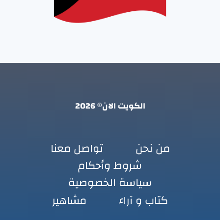
الكويت الان© 2026
من نحن
تواصل معنا
شروط وأحكام
سياسة الخصوصية
كتاب و آراء
مشاهير