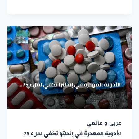
عربي و عالمي
الأدوية المهدرة في إنجلترا تكفي لملء 75