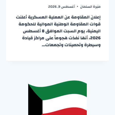
منيرة السلمان
أغسطس 9, 2026
إعلان المقاومة عن العملية العسكرية أعلنت
قوات المقاومة الوطنية الموالية للحكومة
اليمنية، يوم السبت الموافق 8 أغسطس
2026، أنها نفذت هجوماً على مراكز قيادة
وسيطرة وتحصينات وتجمعات…