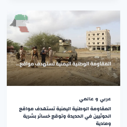
عربي و عالمي
المقاومة الوطنية اليمنية تستهدف مواقع
الحوثيين في الحديدة وتوقع خسائر بشرية
ومادية