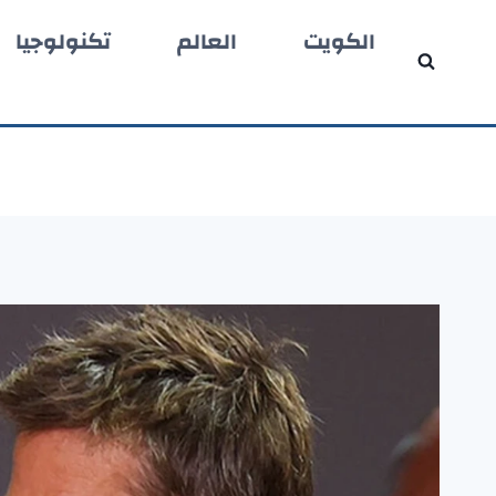
لتجاوز
الكويت
العالم
تكنولوجيا
لى
لمحتوى