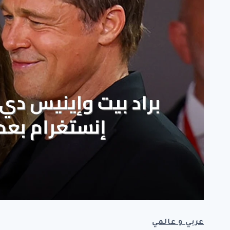
عربي و عالمي