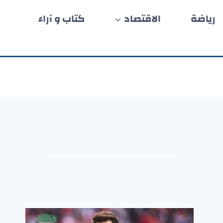
رياضة
الاقتصاد
كتاب و آراء