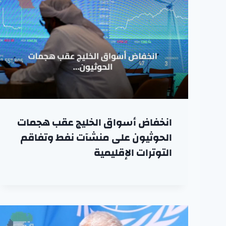
انخفاض أسواق الخليج عقب هجمات
الحوثيون على منشآت نفط وتفاقم
التوترات الإقليمية