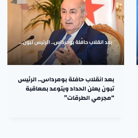
بعد انقلاب حافلة بومرداس.. الرئيس
تبون يعلن الحداد ويتوعد بمعاقبة
“مجرمي الطرقات”