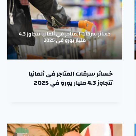
خسائر سرقات المتاجر في ألمانيا
تتجاوز 4.3 مليار يورو في 2025