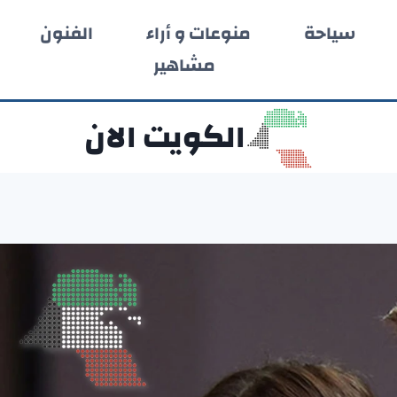
سياحة
منوعات و أراء
الفنون
مشاهير
الكويت الان