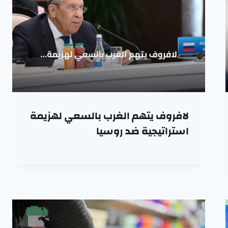
لافروف يتهم الغرب بالسعي لهزيمة
استراتيجية ضد روسيا