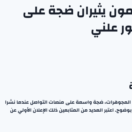
مون يثيران ضجة على
ر علني
ة المجوهرات، ضجة واسعة على منصات التواصل عندما نشرا
ضوح. اعتبر العديد من المتابعين ذلك الإعلان الأولي عن