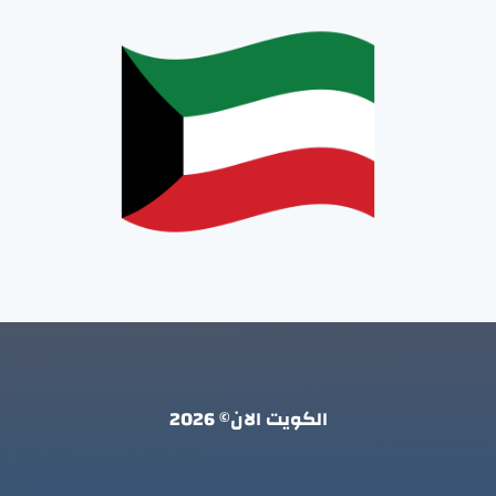
الكويت الان© 2026