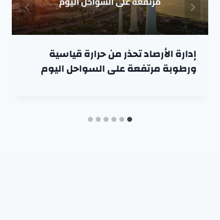
إدارة الأرصاد تحذر من حرارة قياسية
ورطوبة مرتفعة على السواحل اليوم