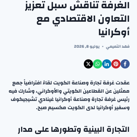
الغرفة تناقش سبل تعزيز
التعاون الاقتصادي مع
أوكرانيا
فهد التميمي
يوليو 8, 2026
عقدت غرفة تجارة وصناعة الكويت لقاءً افتراضياً جمع
ممثلين عن القطاعين الكويتي والأوكراني، وشارك فيه
رئيس غرفة تجارة وصناعة أوكرانيا غينادي تشيجيكوف
وسفير أوكرانيا لدى الكويت مكسيم صبح.
التجارة البينية وتطورها على مدار