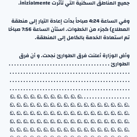
جميع المناطق السكنية التي تأثرت inizialmente.
وفي الساعة 4:24 صباحاً بدأت إعادة التيار إلى منطقة
المطلاع) كجزء من الخطوات. استأن الساعة 7:56 صباحًا
تم استعادة الخدمة بالكامل إلى المنطقة.
وأض الوزارة أعلنت فرق الطوارئ نجحت. و أن فرق
الطوارئ . . . . . . . . . . . . . . . . . . . . . . . . . . . . . . . . . . . . .
. . . . . . . . . . . . . . . . . . . . . . . . . . . . . . . . . . . . . . . . . . . .
. . . . . . . . . . . . . . . . . . . . . . . . . . . . . . . . . . . . . . . . . . . .
. . . . . . . . . . . . . . . . . . . . . . . . . . . . . . . . . . . . . . . . . . . .
. . . . . . . . . . . . . . . . . ඞ. ඞ. ඞ. ඞ. ඞ. ඞ. ඞ. ඞ. ඞ. ඞ. ඞ.
ඞ. ඞ. ඞ. ඞ. ඞ. ඞ. ඞ. ඞ. ඞ. ඞ. ඞ. ඞ. ඞ. ඞ. ඞ. ඞ. ඞ. ඞ.
ඞ. ඞ. ඞ. ඞ. ඞ. ඞ. ඞ. ඞ. ඞ. ඞ. ඞ. ඞ. ඞ. ඞ. ඞ. ඞ. ඞ. ඞ.
ඞ. ඞ. ඞ. ඞ. ඞ. ඞ. ඞ. ඞ. ඞ. ඞ. ඞ. ඞ. ඞ. ඞ. ඞ. ඞ. ඞ. ඞ.
ඞ. ඞ. ඞ. ඞ. ඞ. ඞ. ඞ. ඞ. ඞ. ඞ. ඞ. ඞ. ඞ. ඞ. ඞ. ඞ. ඞ. ඞ.