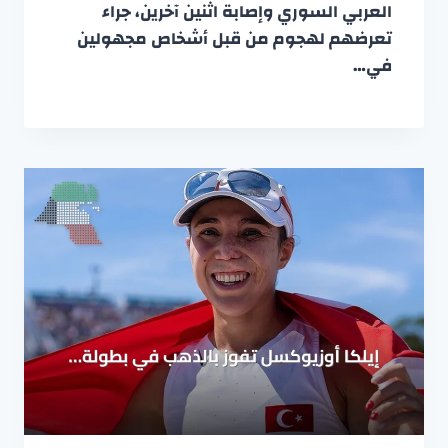
العربي السوري وإصابة اثنين آخرين، جراء
تعرضهم لهجوم من قبل أشخاص مجهولين
في…