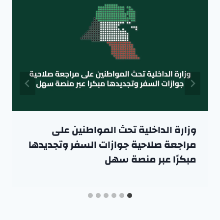
وزارة الداخلية تحث المواطنين على
مراجعة صلاحية جوازات السفر وتجديدها
مبكرًا عبر منصة سهل