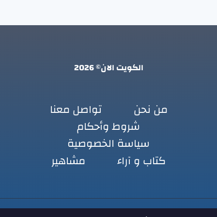
الكويت الان© 2026
من نحن
تواصل معنا
شروط وأحكام
سياسة الخصوصية
كتاب و آراء
مشاهير