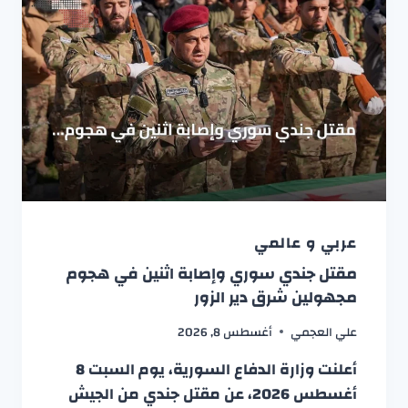
عربي و عالمي
مقتل جندي سوري وإصابة اثنين في هجوم
مجهولين شرق دير الزور
علي العجمي
أغسطس 8, 2026
أعلنت وزارة الدفاع السورية، يوم السبت 8
أغسطس 2026، عن مقتل جندي من الجيش