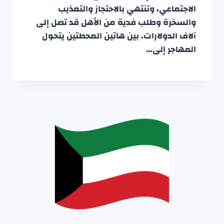
الاجتماعي، وتنتهي بالاحتجاز والتعذيب
والسخرة وطلب فدية من الأهل قد تصل إلى
آلاف الدولارات. بين هاتين المحطتين يتحول
المهاجر إلى…