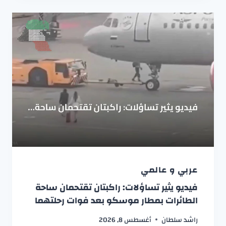
عربي و عالمي
فيديو يثير تساؤلات: راكبتان تقتحمان ساحة
الطائرات بمطار موسكو بعد فوات رحلتهما
راشد سلطان
أغسطس 8, 2026