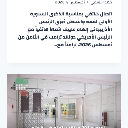
فهد التميمي
أغسطس 8, 2026
اتصال هاتفي بمناسبة الذكرى السنوية
الأولى لقمة واشنطن أجرى الرئيس
الأذربيجاني إلهام علييف اتصالاً هاتفياً مع
الرئيس الأمريكي دونالد ترامب في الثامن من
أغسطس 2026، تزامناً مع…