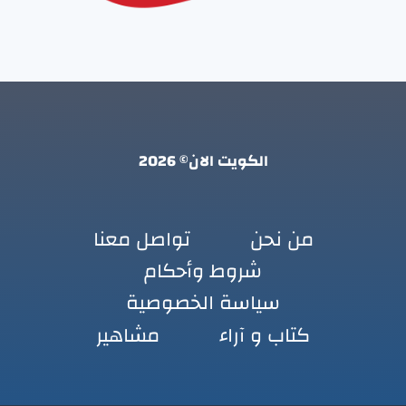
الكويت الان© 2026
من نحن
تواصل معنا
شروط وأحكام
سياسة الخصوصية
كتاب و آراء
مشاهير