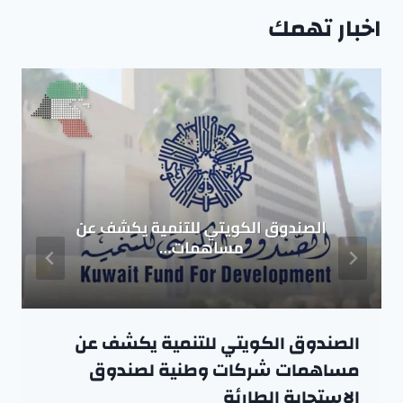
اخبار تهمك
الصندوق الكويتي للتنمية يكشف عن
مساهمات شركات وطنية لصندوق
الاستجابة الطارئة