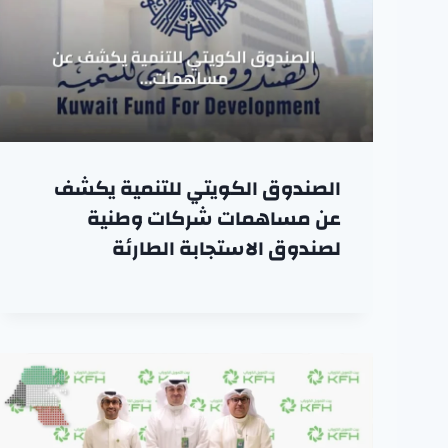
الصندوق الكويتي للتنمية يكشف
عن مساهمات شركات وطنية
لصندوق الاستجابة الطارئة