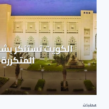
محليات