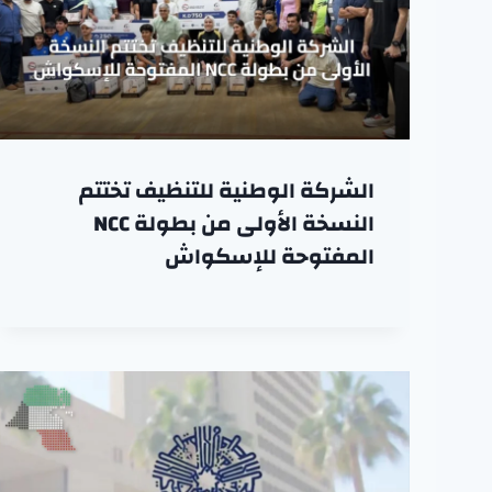
الشركة الوطنية للتنظيف تختتم
النسخة الأولى من بطولة NCC
المفتوحة للإسكواش