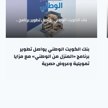
بنك الكويت الوطني يواصل تطوير
برنامج «المنزل من الوطني» مع مزايا
تمويلية وعروض حصرية