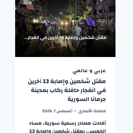
عربي و عالمي
مقتل شخصين وإصابة 13 آخرين
في انفجار حافلة ركاب بمدينة
جرمانا السورية
فاطمة الأنصاري
أغسطس 7, 2026
أفادت مصادر رسمية سورية، مساء
الخميس، بمقتل شخصين وإصابة 13