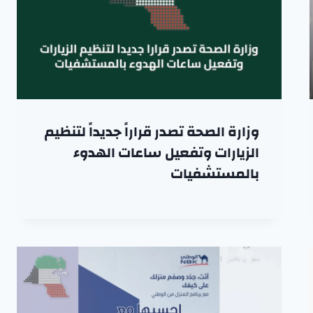
وزارة الصحة تصدر قراراً جديداً لتنظيم
الزيارات وتفعيل ساعات الهدوء
بالمستشفيات