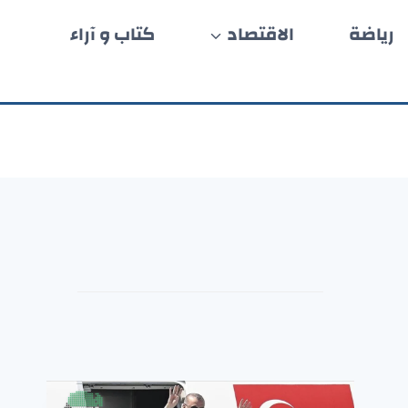
رياضة
الاقتصاد
كتاب و آراء