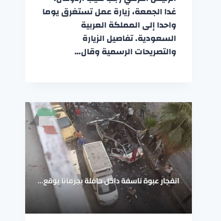
غدا الجمعة، زيارة عمل تستغرق يوما
واحدا إلى المملكة العربية
السعودية. تفاصيل الزيارة
والتصريحات الرسمية وقال…