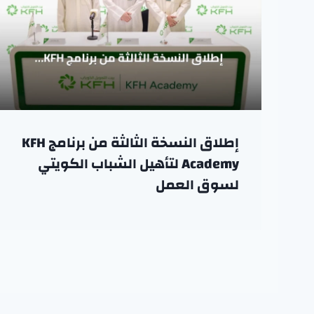
إطلاق النسخة الثالثة من برنامج KFH
Academy لتأهيل الشباب الكويتي
لسوق العمل