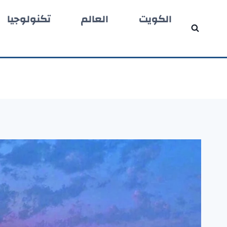
لتجاوز
الكويت
العالم
تكنولوجيا
لى
لمحتوى