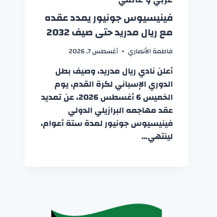
فينيسيوس جونيور يمدد عقده
مع ريال مدريد حتى صيف 2032
فاطمة الأنصاري
أغسطس 7, 2026
أعلن نادي ريال مدريد، وصيف بطل
الدوري الإسباني لكرة القدم، يوم
الخميس 6 أغسطس 2026، عن تمديد
عقد مهاجمه البرازيلي الدولي
فينيسيوس جونيور لمدة ستة أعوام،
لينتهي…