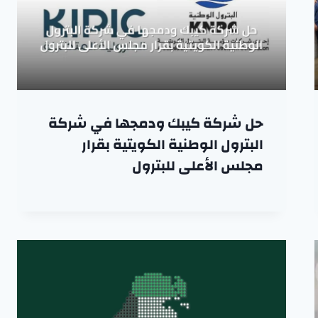
حل شركة كيبك ودمجها في شركة
البترول الوطنية الكويتية بقرار
مجلس الأعلى للبترول