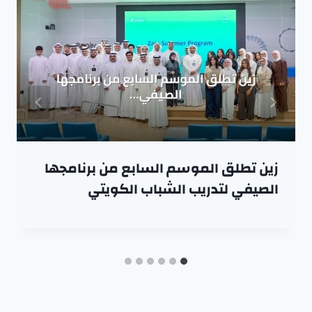
زين تطلق الموسم السابع من برنامجها
الصيفي لتدريب الشباب الكويتي