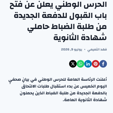
الحرس الوطني يعلن عن فتح
باب القبول للدفعة الجديدة
من طلبة الضباط حاملي
شهادة الثانوية
فهد التميمي
يوليو 9, 2026
أعلنت الرئاسة العامة للحرس الوطني في بيانٍ صحفيٍ
اليوم الخميس عن بدء استقبال طلبات الالتحاق
بالدفعة الجديدة من طلبة الضباط الذين يحملون
شهادة الثانوية العامة.