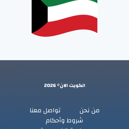
الكويت الان© 2026
من نحن
تواصل معنا
شروط وأحكام