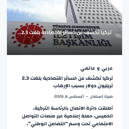
عربي و عالمي
تركيا تكشف عن خسائر اقتصادية بلغت 2.3
تريليون دولار بسبب الإرهاب
منيرة السلمان
أغسطس 6, 2026
أطلقت دائرة الاتصال بالرئاسة التركية،
الخميس، حملة إعلامية عبر منصات التواصل
الاجتماعي تحت وسم “التضامن الوطني”،