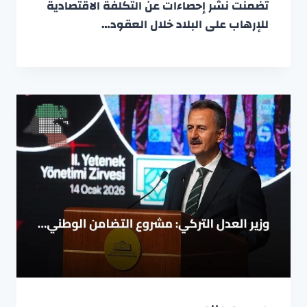
تضمنت نشر إحصاءات عن التكلفة الاقتصادية
للإرهاب على البلاد خلال العقود…