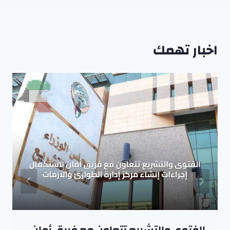
اخبار تهمك
الفتوى والتشريع تتعاون مع فريق أمان