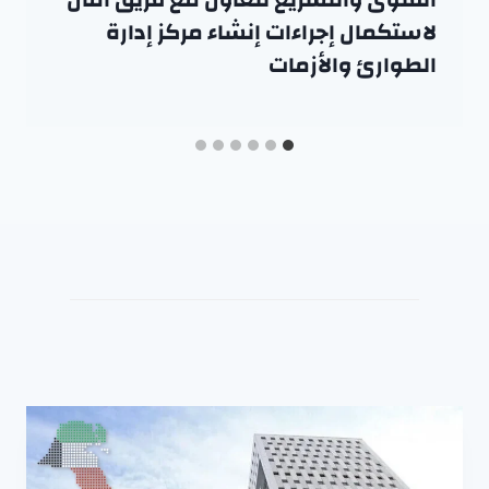
لاستكمال إجراءات إنشاء مركز إدارة
الطوارئ والأزمات