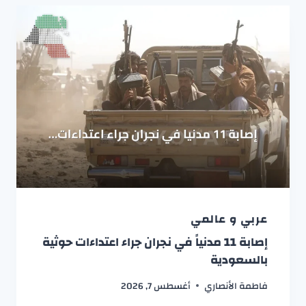
عربي و عالمي
إصابة 11 مدنياً في نجران جراء اعتداءات حوثية
بالسعودية
فاطمة الأنصاري
أغسطس 7, 2026