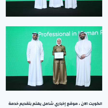
الكويت الان ، موقع إخباري شامل يهتم بتقديم خدمة