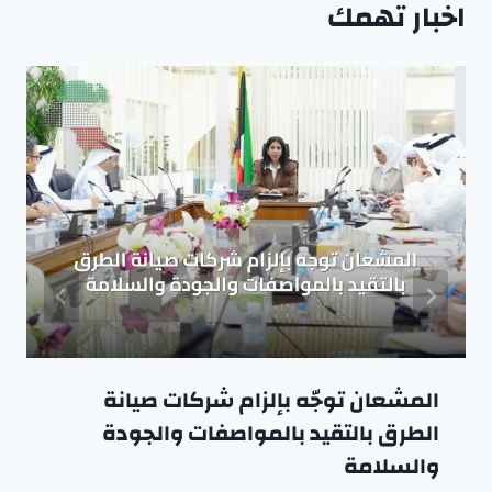
اخبار تهمك
المشعان توجّه بإلزام شركات صيانة
الطرق بالتقيد بالمواصفات والجودة
والسلامة