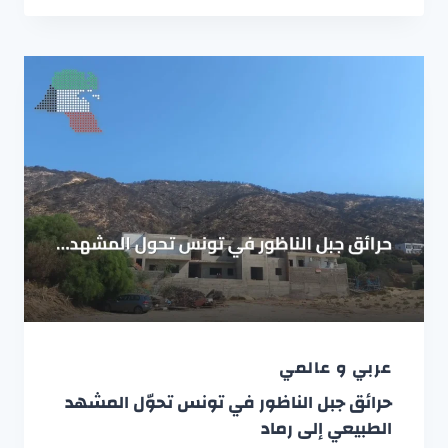
عربي و عالمي
حرائق جبل الناظور في تونس تحوّل المشهد
الطبيعي إلى رماد