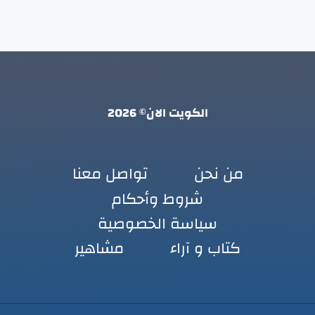
الكويت الان© 2026
من نحن
تواصل معنا
شروط وأحكام
سياسة الخصوصية
كتاب و آراء
مشاهير