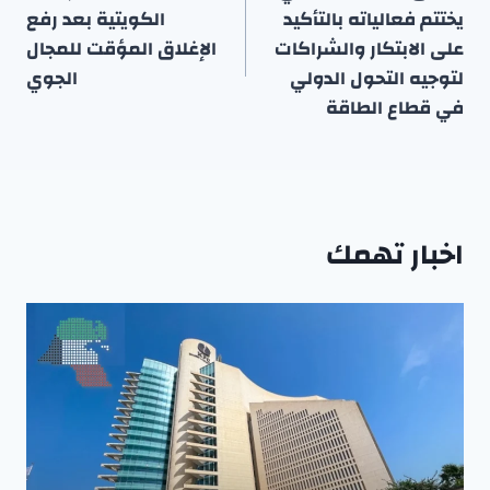
يختتم فعالياته بالتأكيد
الكويتية بعد رفع
على الابتكار والشراكات
الإغلاق المؤقت للمجال
لتوجيه التحول الدولي
الجوي
في قطاع الطاقة
اخبار تهمك