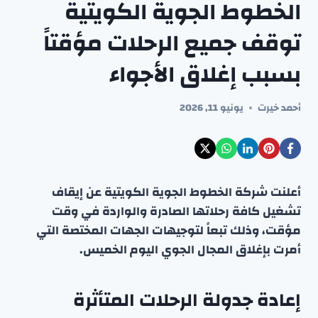
الخطوط الجوية الكويتية
توقف جميع الرحلات مؤقتاً
بسبب إغلاق الأجواء
أحمد خيرت
يونيو 11, 2026
أعلنت شركة الخطوط الجوية الكويتية عن إيقاف
تشغيل كافة رحلاتها الصادرة والواردة في وقت
مؤقت، وذلك تبعاً لتوجيهات الجهات المختصة التي
أمرت بإغلاق المجال الجوي اليوم الخميس.
إعادة جدولة الرحلات المتأثرة