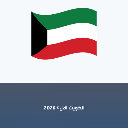
الكويت الان© 2026