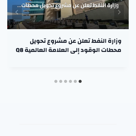
وزارة النفط تعلن عن مشروع تحويل
محطات الوقود إلى العلامة العالمية Q8