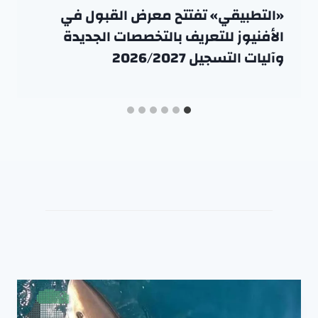
«التطبيقي» تفتتح معرض القبول في
الأفنيوز للتعريف بالتخصصات الجديدة
وآليات التسجيل 2026/2027