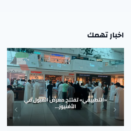
اخبار تهمك