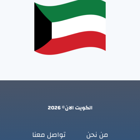
الكويت الان© 2026
من نحن
تواصل معنا