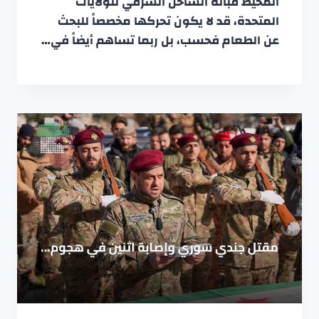
المحيط قبالة الساحل الشرقي للولايات
المتحدة، قد لا يكون تحركها مخصصاً للبحث
عن الطعام فحسب، بل ربما تساهم أيضاً في…