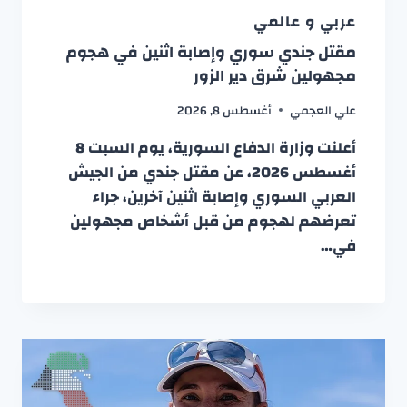
عربي و عالمي
مقتل جندي سوري وإصابة اثنين في هجوم
مجهولين شرق دير الزور
علي العجمي
أغسطس 8, 2026
أعلنت وزارة الدفاع السورية، يوم السبت 8
أغسطس 2026، عن مقتل جندي من الجيش
العربي السوري وإصابة اثنين آخرين، جراء
تعرضهم لهجوم من قبل أشخاص مجهولين
في…