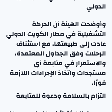
الدولي
وأوضحت الهيئة أن الحركة
التشغيلية في مطار الكويت الدولي
عادت إلى طبيعتها، مع استئناف
الرحلات وفق الجداول المعتمدة،
والاستمرار في متابعة أي
مستجدات واتخاذ الإجراءات اللازمة
فورًا.
التزام بالسلامة ودعوة للمتابعة