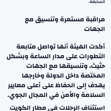
السابقة.
مراقبة مستمرة وتنسيق مع
الجهات
أكدت الهيئة أنها تواصل متابعة
التطورات على مدار الساعة وبشكل
حثيث، وتنسيقها مع الجهات
المختصة داخل الدولة وخارجها
يهدف إلى الحفاظ على أعلى معايير
السلامة والأمن في المجال الجوي.
استئناف الرحلات في مطار الكويت