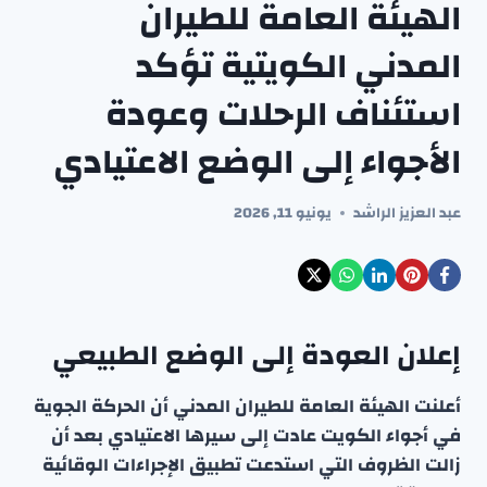
الهيئة العامة للطيران
المدني الكويتية تؤكد
استئناف الرحلات وعودة
الأجواء إلى الوضع الاعتيادي
عبد العزيز الراشد
يونيو 11, 2026
إعلان العودة إلى الوضع الطبيعي
أعلنت الهيئة العامة للطيران المدني أن الحركة الجوية
في أجواء الكويت عادت إلى سيرها الاعتيادي بعد أن
زالت الظروف التي استدعت تطبيق الإجراءات الوقائية