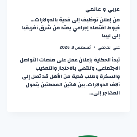
عربي و عالمي
من إعلان توظيف إلى فدية بالدولارات…
خيوط اقتصاد إجرامي يمتد من شرق أفريقيا
إلى ليبيا
علي العجمي
أغسطس 8, 2026
تبدأ الحكاية بإعلان عمل على منصات التواصل
الاجتماعي، وتنتهي بالاحتجاز والتعذيب
والسخرة وطلب فدية من الأهل قد تصل إلى
آلاف الدولارات. بين هاتين المحطتين يتحول
المهاجر إلى…