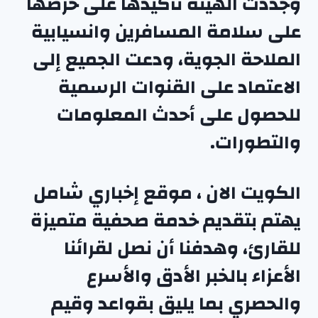
وجددت الهيئة تأكيدها على حرصها
على سلامة المسافرين وانسيابية
الملاحة الجوية، ودعت الجميع إلى
الاعتماد على القنوات الرسمية
للحصول على أحدث المعلومات
والتطورات.
الكويت الان ، موقع إخباري شامل
يهتم بتقديم خدمة صحفية متميزة
للقارئ، وهدفنا أن نصل لقرائنا
الأعزاء بالخبر الأدق والأسرع
والحصري بما يليق بقواعد وقيم