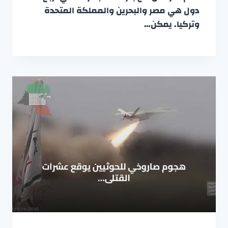
دول هي مصر والبحرين والمملكة المتحدة
وتركيا. يمكن…