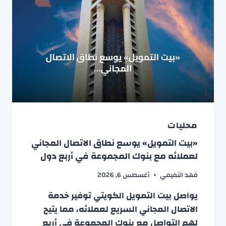
محليات
«بيت التمويل» يوسع نطاق الاتصال المجاني
لعملائه مع بنوك المجموعة في أربع دول
فهد التميمي
أغسطس 6, 2026
يواصل بيت التمويل الكويتي توفير خدمة
الاتصال المجاني السريع لعملائه، مما يتيح
لهم التواصل مع بنوك المجموعة في أربع