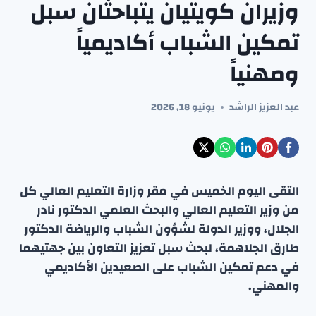
وزيران كويتيان يتباحثان سبل
تمكين الشباب أكاديمياً
ومهنياً
عبد العزيز الراشد
يونيو 18, 2026
التقى اليوم الخميس في مقر وزارة التعليم العالي كل
من وزير التعليم العالي والبحث العلمي الدكتور نادر
الجلال، ووزير الدولة لشؤون الشباب والرياضة الدكتور
طارق الجلاهمة، لبحث سبل تعزيز التعاون بين جهتيهما
في دعم تمكين الشباب على الصعيدين الأكاديمي
والمهني.