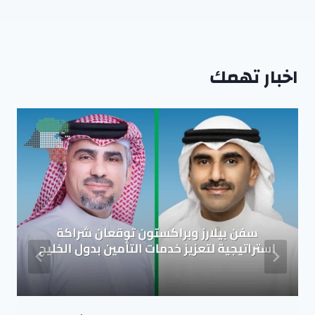
اخبار تهمك