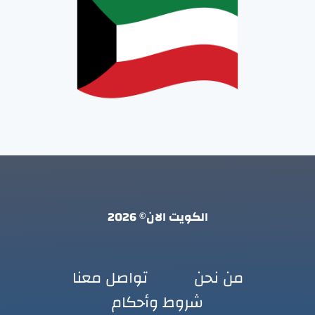
الكويت الان© 2026
من نحن
تواصل معنا
شروط وأحكام