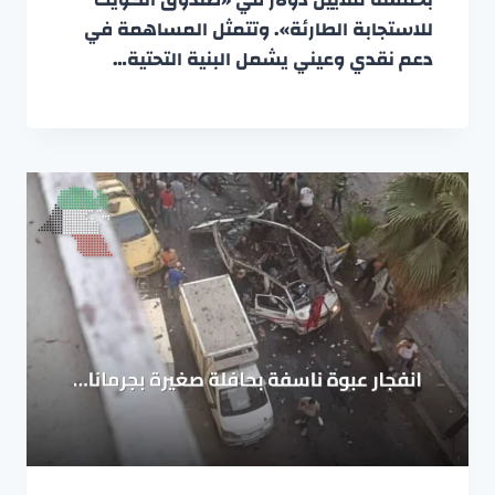
للاستجابة الطارئة». وتتمثل المساهمة في
دعم نقدي وعيني يشمل البنية التحتية…