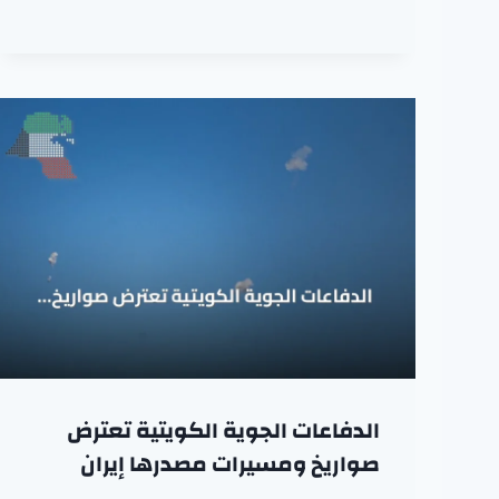
الدفاعات الجوية الكويتية تعترض
صواريخ ومسيرات مصدرها إيران