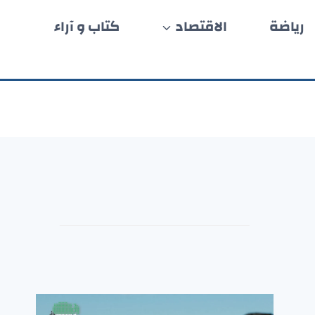
رياضة
الاقتصاد
كتاب و آراء