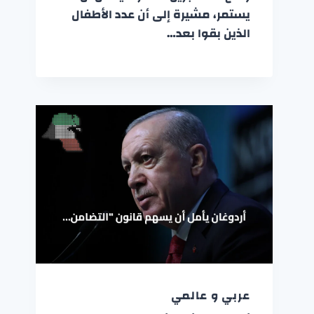
يستمر، مشيرة إلى أن عدد الأطفال
الذين بقوا بعد…
عربي و عالمي