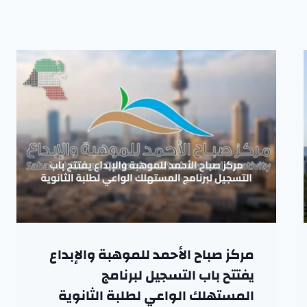
مركز صباح الأحمد للموهبة والإبداع
يفتتح باب التسجيل لبرنامج
المستهلك الواعي لطلبة الثانوية