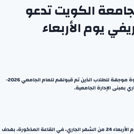
بجامعة الكويت تدعو
يفي يوم الأربعاء
أعلنت كلية الدراسات العليا في جامعة الكويت عن دعوة موجهة للطلاب الذين تم قبولهم للعام الجامعي 2026-
سيُعقد اللقاء في تمام الساعة الحادية عشرة صباحاً يوم الأربعاء 24 من الشهر الجاري، في القاعة المذكورة، بهدف