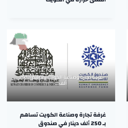
غرفة تجارة وصناعة الكويت تساهم
بـ 250 ألف دينار في صندوق