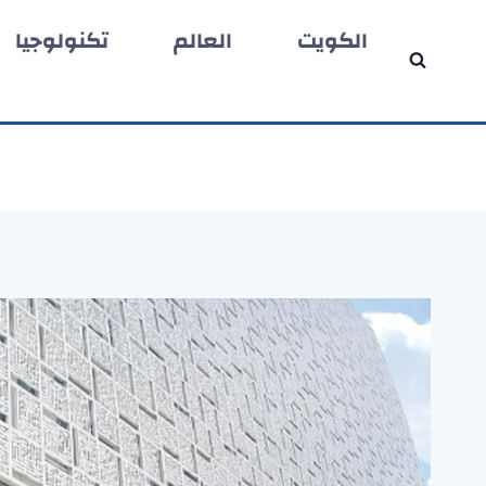
لتجاوز
الكويت
العالم
تكنولوجيا
لى
لمحتوى