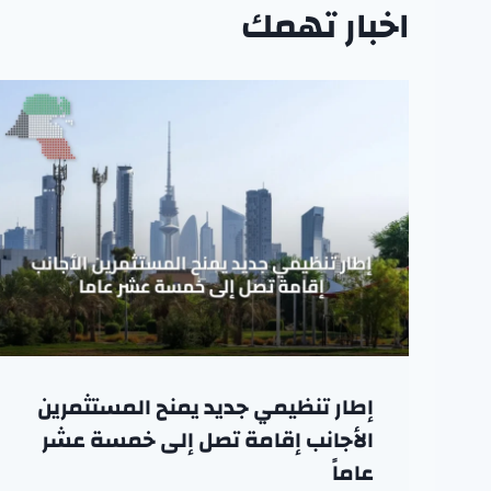
اخبار تهمك
إطار تنظيمي جديد يمنح المستثمرين
الأجانب إقامة تصل إلى خمسة عشر
عاماً