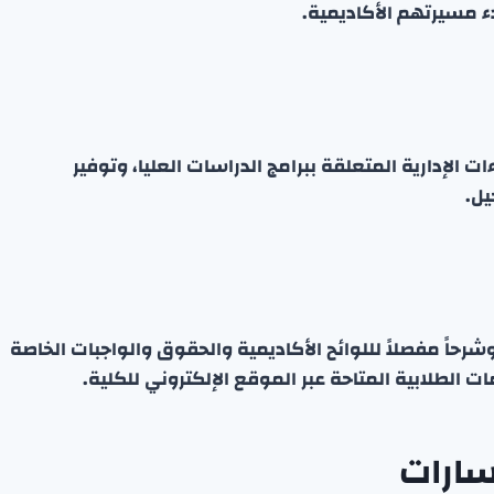
ء مسيرتهم الأكاديمية.
ت الإدارية المتعلقة ببرامج الدراسات العليا، وتوفير
يل.
شرحاً مفصلاً لللوائح الأكاديمية والحقوق والواجبات الخاصة
 الطلابية المتاحة عبر الموقع الإلكتروني للكلية.
سارات