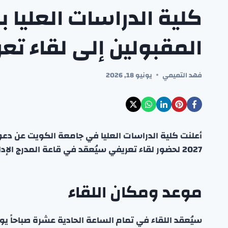
كلية الدراسات العليا 
المقبولين إلى لقاء تعر
فهد التميمي
يونيو 18, 2026
2027 لحضور لقاء تعريفي سيُعقد في قاعة المدرج الإداري بمبنى الإدارة الجامعية.
موعد ومكان اللقاء