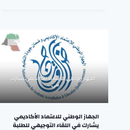
الجهاز الوطني للاعتماد الأكاديمي
يشارك في اللقاء التوجيهي للطلبة