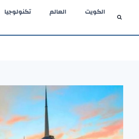
لتجاوز
الكويت
العالم
تكنولوجيا
لى
لمحتوى