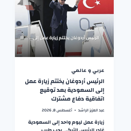
عربي و عالمي
الرئيس أردوغان يختتم زيارة عمل
إلى السعودية بعد توقيع
اتفاقية دفاع مشترك
عبد العزيز الراشد
أغسطس 8, 2026
زيارة عمل ليوم واحد إلى السعودية
غادر الرئيس التركي رجب طيب