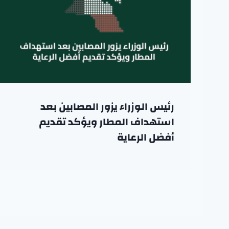
رئيس الوزراء يزور المصابين بعد
استهداف المطار ويؤكد تقديم
أفضل الرعاية