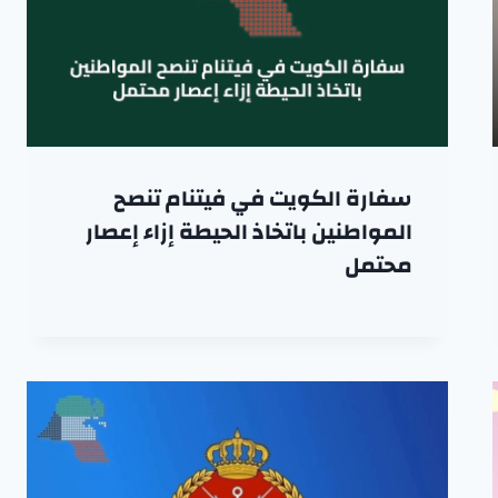
سفارة الكويت في فيتنام تنصح
المواطنين باتخاذ الحيطة إزاء إعصار
محتمل