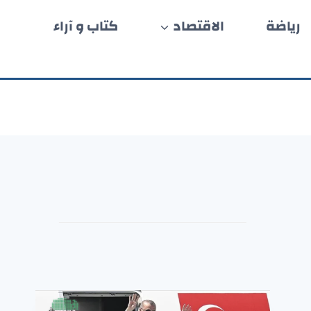
رياضة
الاقتصاد
كتاب و آراء