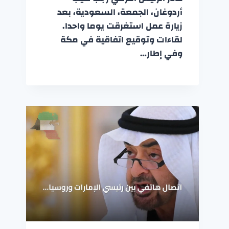
أردوغان، الجمعة، السعودية، بعد
زيارة عمل استغرقت يوما واحدا.
لقاءات وتوقيع اتفاقية في مكة
وفي إطار…