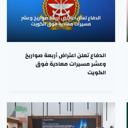
الدفاع تعلن اعتراض أربعة صواريخ
وعشر مسيرات معادية فوق
الكويت