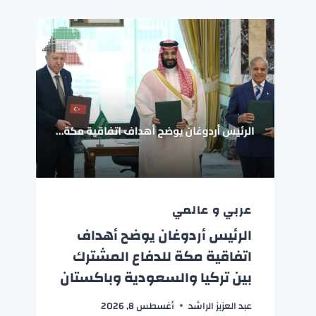
عربي و عالمي
الرئيس أردوغان يوضح أهداف
اتفاقية مكة للدفاع المشترك
بين تركيا والسعودية وباكستان
عبد العزيز الراشد
أغسطس 8, 2026