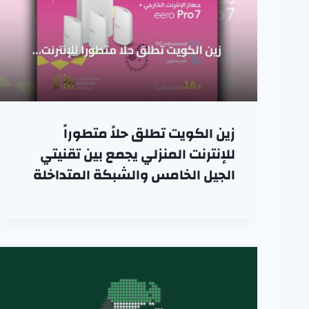
زين الكويت تطلق حلاً متطوراً
للإنترنت المنزلي يجمع بين تقنيتي
الجيل الخامس والشبكة المتداخلة