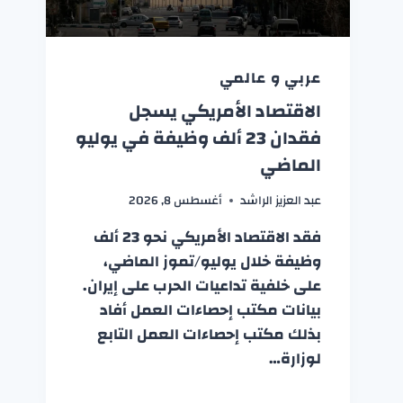
عربي و عالمي
الاقتصاد الأمريكي يسجل
فقدان 23 ألف وظيفة في يوليو
الماضي
عبد العزيز الراشد
أغسطس 8, 2026
فقد الاقتصاد الأمريكي نحو 23 ألف
وظيفة خلال يوليو/تموز الماضي،
على خلفية تداعيات الحرب على إيران.
بيانات مكتب إحصاءات العمل أفاد
بذلك مكتب إحصاءات العمل التابع
لوزارة…