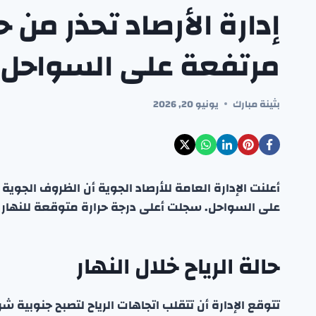
إدارة الأرصاد تحذر من 
مرتفعة على السواحل 
بثينة مبارك
يونيو 20, 2026
أعلنت الإدارة العامة للأرصاد الجوية أن الظروف الجو
على السواحل. سجلت أعلى درجة حرارة متوقعة للنهار 48 درجة مئوية.
حالة الرياح خلال النهار