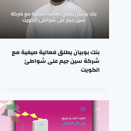
بنك بوبيان يطلق فعالية صيفية مع
شركة سين جيم على شواطئ
الكويت