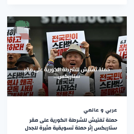
عربي و عالمي
حملة تفتيش للشرطة الكورية على مقر
ستاربكس إثر حملة تسويقية مثيرة للجدل