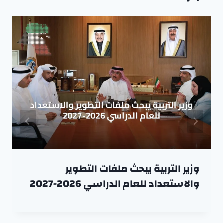
وزير التربية يبحث ملفات التطوير
والاستعداد للعام الدراسي 2026-2027