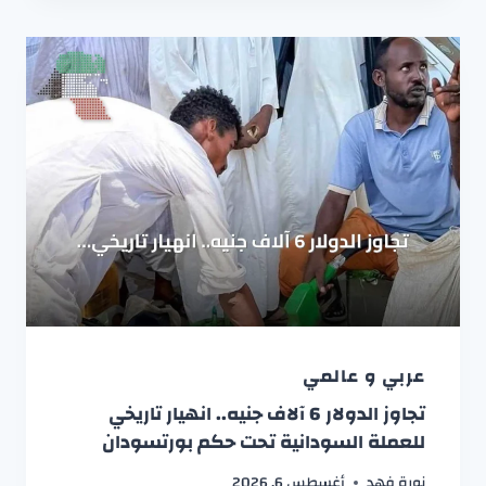
عربي و عالمي
تجاوز الدولار 6 آلاف جنيه.. انهيار تاريخي
للعملة السودانية تحت حكم بورتسودان
نورة فهد
أغسطس 6, 2026