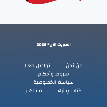
الكويت الان© 2026
من نحن
تواصل معنا
شروط وأحكام
سياسة الخصوصية
كتاب و آراء
مشاهير