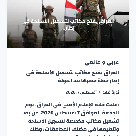
عربي و عالمي
العراق يفتح مكاتب لتسجيل الأسلحة في
إطار خطة حصرها بيد الدولة
نورة فهد
أغسطس 7, 2026
أعلنت خلية الإعلام الأمني في العراق، يوم
الجمعة الموافق 7 أغسطس 2026، عن بدء
تشغيل مكاتب مخصصة لتسجيل الأسلحة
وتنظيمها في مختلف المحافظات، وذلك