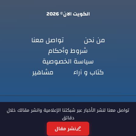
الكويت الان© 2026
من نحن
تواصل معنا
شروط وأحكام
سياسة الخصوصية
كتاب و آراء
مشاهير
تواصل معنا لنشر الأخبار عبر شبكتنا الإعلامية وانشر مقالك خلال
دقائق
نشر مقال