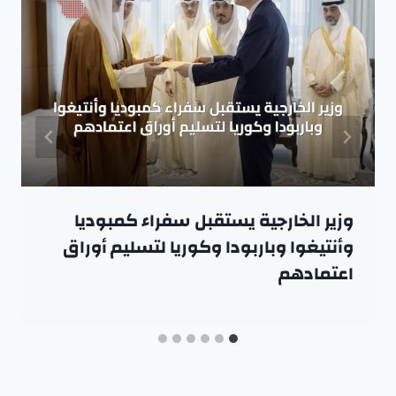
وزير الخارجية يستقبل سفراء كمبوديا
وأنتيغوا وباربودا وكوريا لتسليم أوراق
اعتمادهم