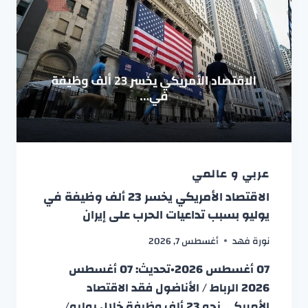
عربي و عالمي
الاقتصاد الأمريكي يخسر 23 ألف وظيفة في
يوليو بسبب تداعيات الحرب على إيران
نورة فهد
أغسطس 7, 2026
07 أغسطس 2026•تحديث: 07 أغسطس
2026 الرباط / الأناضول فقد الاقتصاد
الأمريكي نحو 23 ألف وظيفة خلال يوليو/