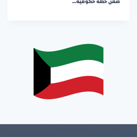
ضمن خطة حكومية…