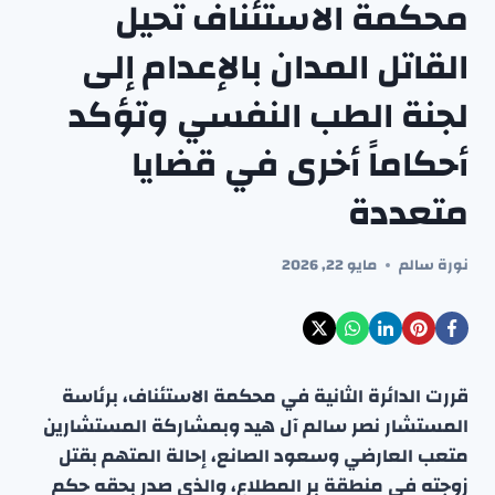
محكمة الاستئناف تحيل
القاتل المدان بالإعدام إلى
لجنة الطب النفسي وتؤكد
أحكاماً أخرى في قضايا
متعددة
نورة سالم
مايو 22, 2026
قررت الدائرة الثانية في محكمة الاستئناف، برئاسة
المستشار نصر سالم آل هيد وبمشاركة المستشارين
متعب العارضي وسعود الصانع، إحالة المتهم بقتل
زوجته في منطقة بر المطلاع، والذي صدر بحقه حكم