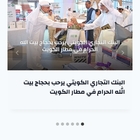
البنك التجاري الكويتي يرحب بحجاج بيت
الله الحرام في مطار الكويت