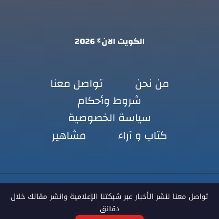
الكويت الان© 2026
من نحن
تواصل معنا
شروط وأحكام
سياسة الخصوصية
كتاب و آراء
مشاهير
تواصل معنا لنشر الأخبار عبر شبكتنا الإعلامية وانشر مقالك خلال
دقائق