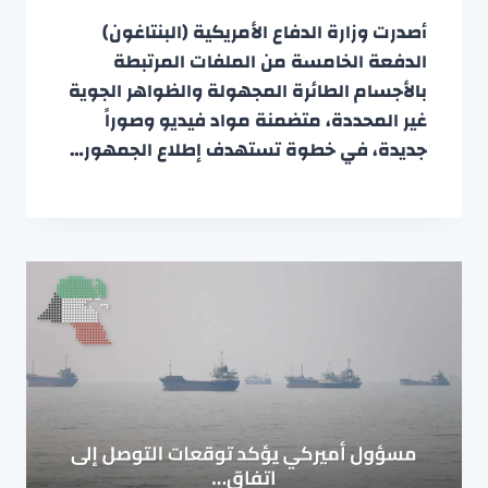
أصدرت وزارة الدفاع الأمريكية (البنتاغون)
الدفعة الخامسة من الملفات المرتبطة
بالأجسام الطائرة المجهولة والظواهر الجوية
غير المحددة، متضمنة مواد فيديو وصوراً
جديدة، في خطوة تستهدف إطلاع الجمهور…