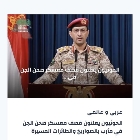
عربي و عالمي
الحوثيون يعلنون قصف معسكر صحن الجن
في مأرب بالصواريخ والطائرات المسيرة