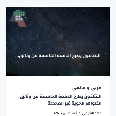
عربي و عالمي
البنتاغون يطرح الدفعة الخامسة من وثائق
الظواهر الجوية غير المحددة
فهد التميمي
أغسطس 7, 2026