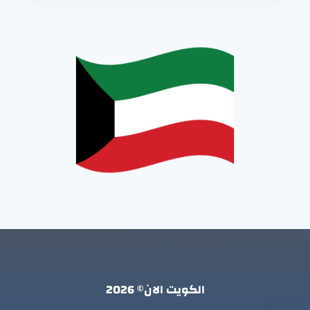
الكويت الان© 2026