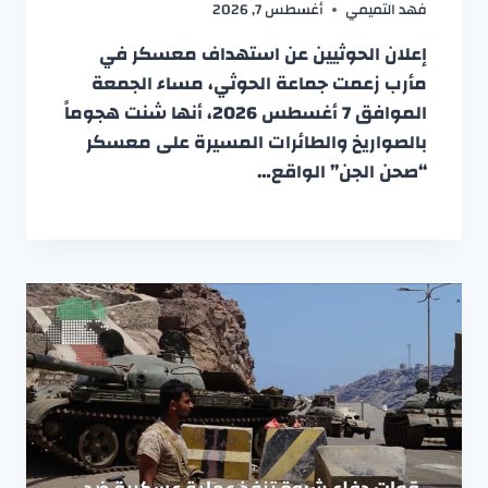
فهد التميمي
أغسطس 7, 2026
إعلان الحوثيين عن استهداف معسكر في
مأرب زعمت جماعة الحوثي، مساء الجمعة
الموافق 7 أغسطس 2026، أنها شنت هجوماً
بالصواريخ والطائرات المسيرة على معسكر
“صحن الجن” الواقع…