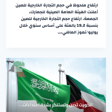
ارتفاع ملحوظ في حجم التجارة الخارجية للصين
أعلنت الهيئة العامة الصينية للجمارك،
الجمعة، ارتفاع حجم التجارة الخارجية للصين
بنسبة 19.2 بالمئة على أساس سنوي خلال
يوليو/تموز الماضي،…