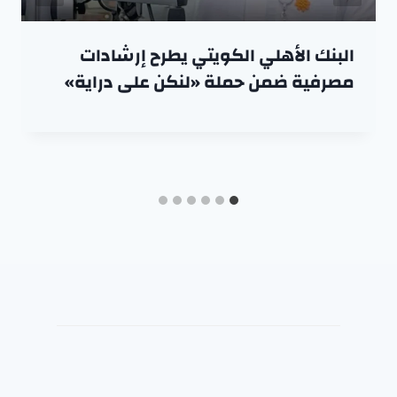
البنك الأهلي الكويتي يطرح إرشادات
مصرفية ضمن حملة «لنكن على دراية»