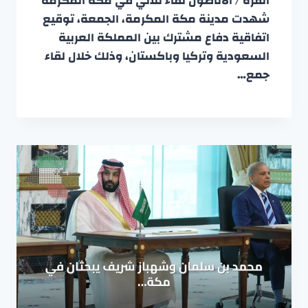
أنقرة / الأناضول لقاء ثلاثي في مكة المكرمة
شهدت مدينة مكة المكرمة، الجمعة، توقيع
اتفاقية دفاع مشترك بين المملكة العربية
السعودية وتركيا وباكستان، وذلك خلال لقاء
جمع…