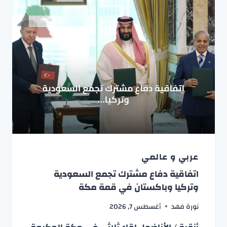
عربي و عالمي
اتفاقية دفاع مشترك تجمع السعودية
وتركيا وباكستان في قمة مكة
نورة فهد
أغسطس 7, 2026