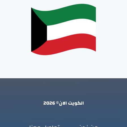
الكويت الان© 2026