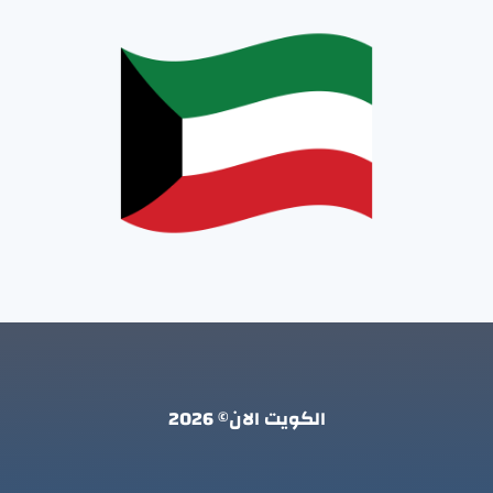
الكويت الان© 2026