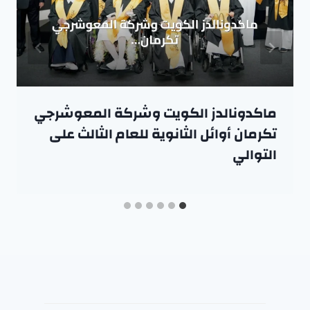
ماكدونالدز الكويت وشركة المعوشرجي
تكرمان أوائل الثانوية للعام الثالث على
التوالي