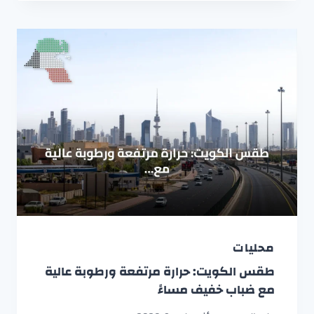
محليات
طقس الكويت: حرارة مرتفعة ورطوبة عالية
مع ضباب خفيف مساءً