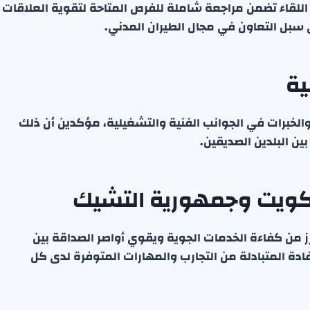
أن اللقاء تضمن مراجعة شاملة للفرص المتاحة لتقوية العلاقات
ى سبل التعاون في مجال الطيران المدني.
ية
 والخبرات في الجوانب الفنية والتشغيلية، مؤكدين أن ذلك
ن البلدين الصديقين.
لكويت وجمهورية التشيك
ز من كفاءة الخدمات الجوية ويقوي أواصر الصداقة بين
ة المتبادلة من التجارب والمهارات المتوفرة لدى كل