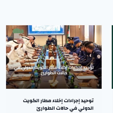
توحيد إجراءات إخلاء مطار الكويت
الدولي في حالات الطوارئ