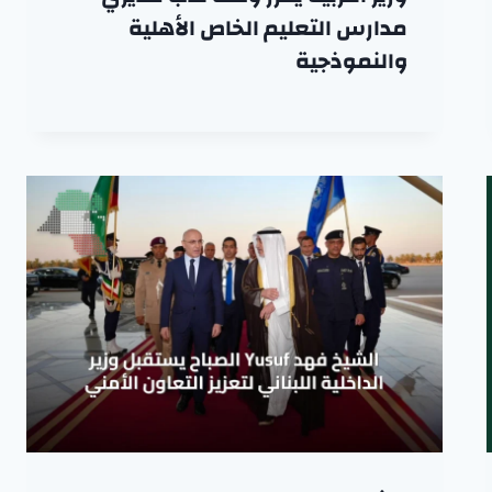
مدارس التعليم الخاص الأهلية
والنموذجية