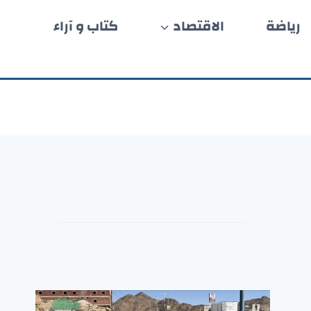
رياضة
الاقتصاد
كتاب و آراء