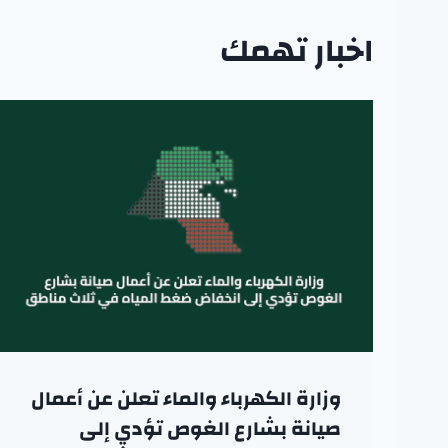
اخبار تهمك
وزارة الكهرباء والماء تعلن عن أعمال
صيانة بشارع الغوص تؤدي إلى