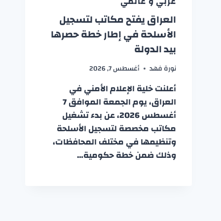
عربي و عالمي
العراق يفتح مكاتب لتسجيل
الأسلحة في إطار خطة حصرها
بيد الدولة
نورة فهد
أغسطس 7, 2026
أعلنت خلية الإعلام الأمني في
العراق، يوم الجمعة الموافق 7
أغسطس 2026، عن بدء تشغيل
مكاتب مخصصة لتسجيل الأسلحة
وتنظيمها في مختلف المحافظات،
وذلك ضمن خطة حكومية…