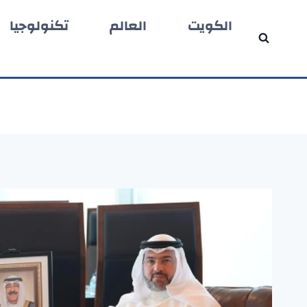
لتجاوز
الكويت
العالم
تكنولوجيا
لى
لمحتوى