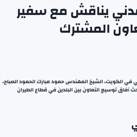
مدني يناقش مع سفير
عاون المشترك
مدني في الكويت، الشيخ المهندس حمود مبارك الحمود الصباح،
 آفاق توسيع التعاون بين البلدين في قطاع الطيران
ي