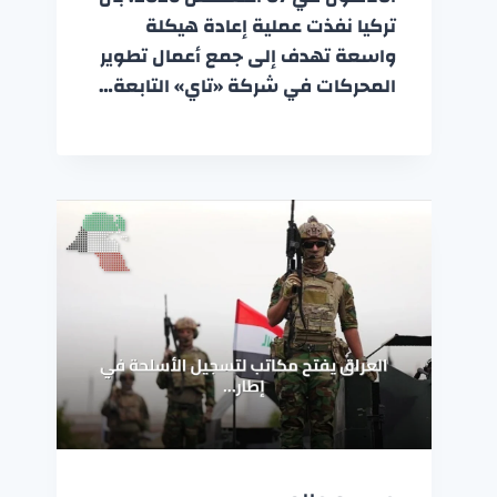
تركيا نفذت عملية إعادة هيكلة
واسعة تهدف إلى جمع أعمال تطوير
المحركات في شركة «تاي» التابعة…