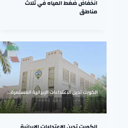
انخفاض ضغط المياه في ثلاث
مناطق
الكويت تدين الاعتداءات الإيرانية