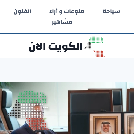
سياحة
منوعات و أراء
الفنون
مشاهير
الكويت الان