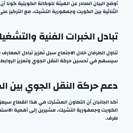
أوضح البيان الصادر عن الهيئة للوكالة الكويتية كونا 
الثنائية بين الكويت وجمهورية التشيك، مع التركيز عل
تبادل الخبرات الفنية والتشغيل
تناول الطرفان خلال الاجتماع سبل تعزيز تبادل المعارف
سيسهم في تحسين حركة النقل الجوي وتعزيز الروابط بي
دعم حركة النقل الجوي بين ا
أكد الجانبان أن التعاون المشترك في هذا القطاع سيعز
الكويت وجمهورية التشيك، مشيرين إلى أهمية الاستفاد
طرف.