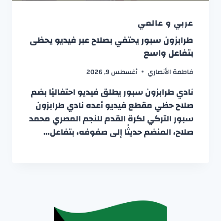
عربي و عالمي
طرابزون سبور يحتفي بصلاح عبر فيديو يحظى
بتفاعل واسع
فاطمة الأنصاري
أغسطس 9, 2026
نادي طرابزون سبور يطلق فيديو احتفاليًا بضم
صلاح حظي مقطع فيديو أعده نادي طرابزون
سبور التركي لكرة القدم للنجم المصري محمد
صلاح، المنضم حديثًا إلى صفوفه، بتفاعل…