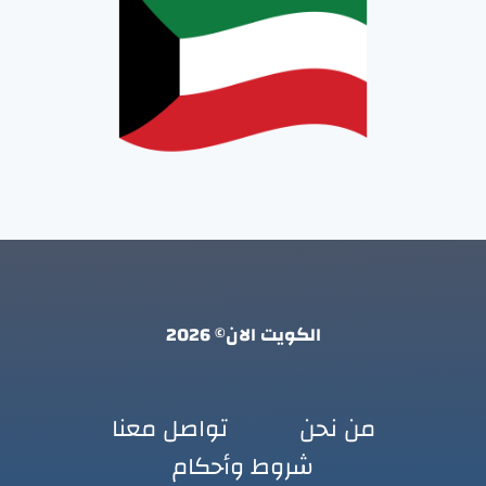
الكويت الان© 2026
من نحن
تواصل معنا
شروط وأحكام