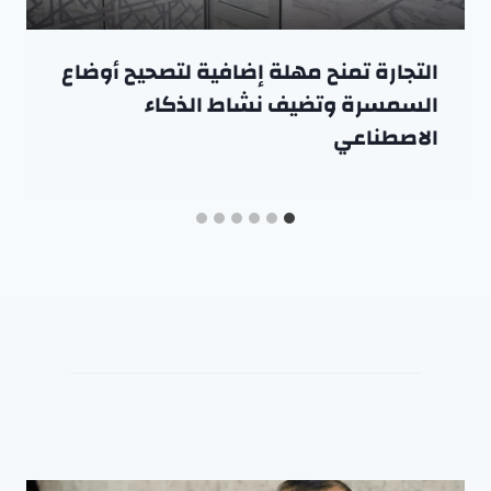
التجارة تمنح مهلة إضافية لتصحيح أوضاع
السمسرة وتضيف نشاط الذكاء
الاصطناعي