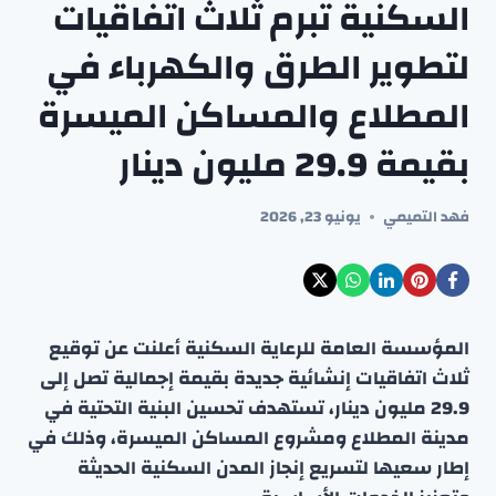
السكنية تبرم ثلاث اتفاقيات
لتطوير الطرق والكهرباء في
المطلاع والمساكن الميسرة
بقيمة 29.9 مليون دينار
فهد التميمي
يونيو 23, 2026
المؤسسة العامة للرعاية السكنية أعلنت عن توقيع
ثلاث اتفاقيات إنشائية جديدة بقيمة إجمالية تصل إلى
29.9 مليون دينار، تستهدف تحسين البنية التحتية في
مدينة المطلاع ومشروع المساكن الميسرة، وذلك في
إطار سعيها لتسريع إنجاز المدن السكنية الحديثة