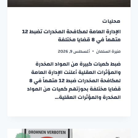
محليات
الإدارة العامة لمكافحة المخدرات تضبط 12
متهماً في 8 قضايا مختلفة
منيرة السلمان
أغسطس 9, 2026
ضبط كميات كبيرة من المواد المخدرة
والمؤثرات العقلية أعلنت الإدارة العامة
لمكافحة المخدرات ضبط 12 متهماً في 8
قضايا مختلفة بحوزتهم كميات من المواد
المخدرة والمؤثرات العقلية…