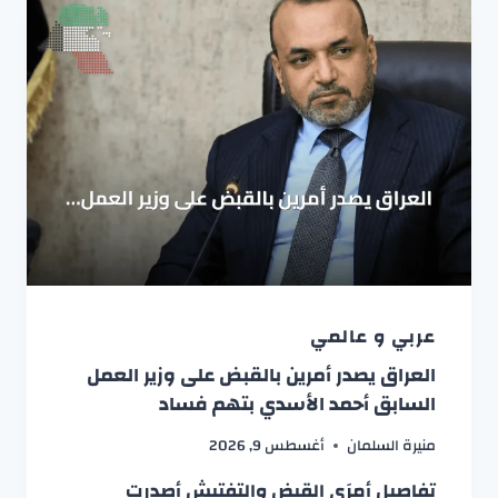
عربي و عالمي
العراق يصدر أمرين بالقبض على وزير العمل
السابق أحمد الأسدي بتهم فساد
منيرة السلمان
أغسطس 9, 2026
تفاصيل أمرَي القبض والتفتيش أصدرت