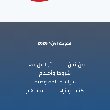
الكويت الان© 2026
من نحن
تواصل معنا
شروط وأحكام
سياسة الخصوصية
كتاب و آراء
مشاهير