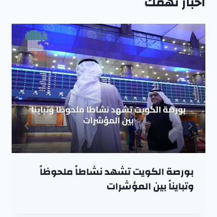
اخبار تهمك
بورصة الكويت تشهد نشاطاً ملحوظاً
وتبايناً بين المؤشرات