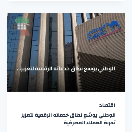
اقتصاد
الوطني يوسّع نطاق خدماته الرقمية لتعزيز
تجربة العملاء المصرفية